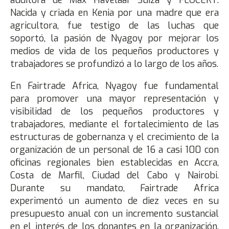
Nacida y criada en Kenia por una madre que era
agricultora, fue testigo de las luchas que
soportó, la pasión de Nyagoy por mejorar los
medios de vida de los pequeños productores y
trabajadores se profundizó a lo largo de los años.
En Fairtrade Africa, Nyagoy fue fundamental
para promover una mayor representación y
visibilidad de los pequeños productores y
trabajadores, mediante el fortalecimiento de las
estructuras de gobernanza y el crecimiento de la
organización de un personal de 16 a casi 100 con
oficinas regionales bien establecidas en Accra,
Costa de Marfil, Ciudad del Cabo y Nairobi.
Durante su mandato, Fairtrade Africa
experimentó un aumento de diez veces en su
presupuesto anual con un incremento sustancial
en el interés de los donantes en la organización.