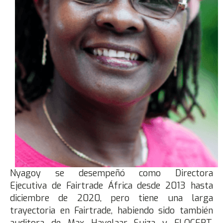
Nyagoy se desempeñó como Directora
Ejecutiva de Fairtrade África desde 2013 hasta
diciembre de 2020, pero tiene una larga
trayectoria en Fairtrade, habiendo sido también
auditora de Max Havelaar Suiza y FLOCERT.