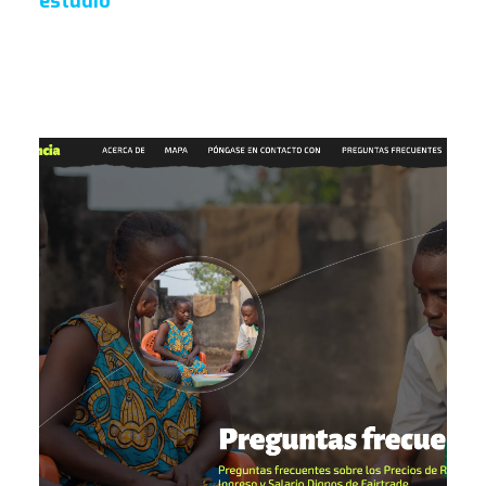
estudio