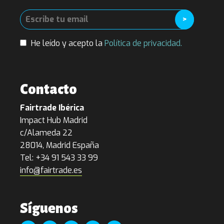
He leído y acepto la
Política de privacidad.
Contacto
Fairtrade Ibérica
Impact Hub Madrid
c/Alameda 22
28014, Madrid España
Tel: +34 91 543 33 99
info@fairtrade.es
Síguenos