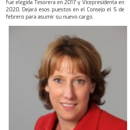
fue elegida Tesorera en 2017 y Vicepresidenta en
2020. Dejará esos puestos en el Consejo el 5 de
febrero para asumir su nuevo cargo.