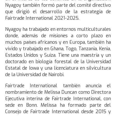
Nyagoy también formó parte del comité directivo
que dirigió el desarrollo de la estrategia de
Fairtrade International 2021-2025.
Nyagoy ha trabajado en entornos multiculturales
donde, además de misiones a corto plazo en
muchos países africanos y en Europa, también ha
vivido y trabajado en Ghana, Togo, Tanzania, Kenia,
Estados Unidos y Suiza. Tiene una maestría y un
doctorado en biología forestal de la Universidad
Estatal de Iowa y una licenciatura en silvicultura
de la Universidad de Nairobi.
Fairtrade International también anuncia el
nombramiento de Melissa Duncan como Directora
Ejecutiva interina de Fairtrade International, con
sede en Bonn. Melissa ha formado parte del
Consejo de Fairtrade International desde 2015 y