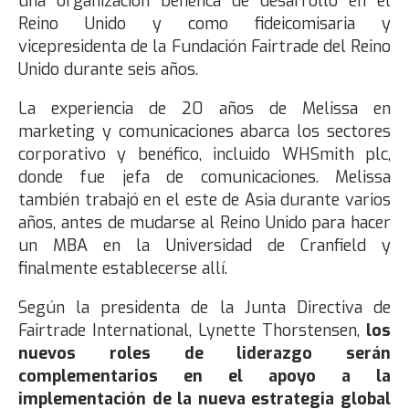
una organización benéfica de desarrollo en el
Reino Unido y como fideicomisaria y
vicepresidenta de la Fundación Fairtrade del Reino
Unido durante seis años.
La experiencia de 20 años de Melissa en
marketing y comunicaciones abarca los sectores
corporativo y benéfico, incluido WHSmith plc,
donde fue jefa de comunicaciones. Melissa
también trabajó en el este de Asia durante varios
años, antes de mudarse al Reino Unido para hacer
un MBA en la Universidad de Cranfield y
finalmente establecerse allí.
Según la presidenta de la Junta Directiva de
Fairtrade International, Lynette Thorstensen,
los
nuevos roles de liderazgo serán
complementarios en el apoyo a la
implementación de la nueva estrategia global