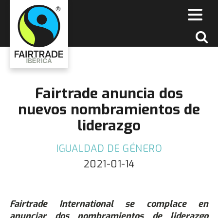
Fairtrade anuncia dos
nuevos nombramientos de
liderazgo
IGUALDAD DE GÉNERO
2021-01-14
Fairtrade International se complace en
anunciar dos nombramientos de liderazgo