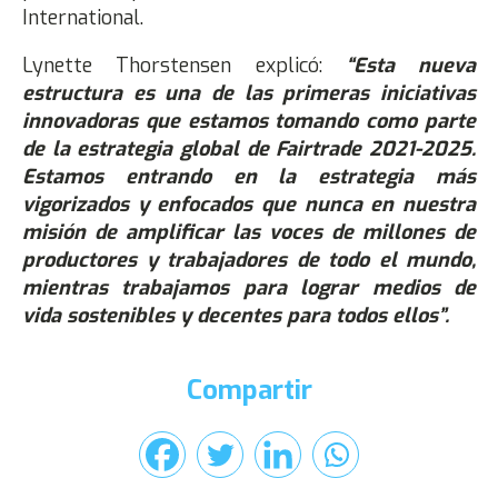
International.
Lynette Thorstensen explicó:
“Esta nueva
estructura es una de las primeras iniciativas
innovadoras que estamos tomando como parte
de la estrategia global de Fairtrade 2021-2025.
Estamos entrando en la estrategia más
vigorizados y enfocados que nunca en nuestra
misión de amplificar las voces de millones de
productores y trabajadores de todo el mundo,
mientras trabajamos para lograr medios de
vida sostenibles y decentes para todos ellos”.
Compartir