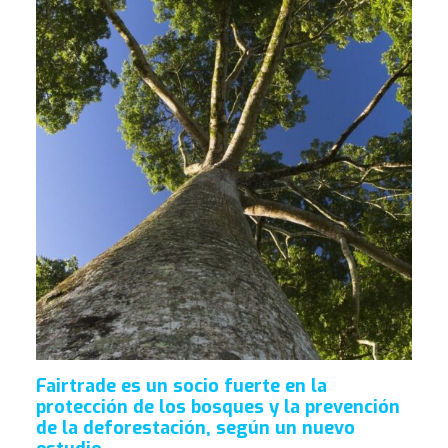
Fairtrade es un socio fuerte en la
protección de los bosques y la prevención
de la deforestación, según un nuevo