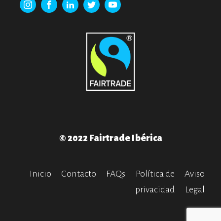
© 2022 Fairtrade Ibérica
Inicio
Contacto
FAQs
Política de
Aviso
privacidad
Legal