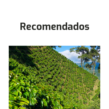
Recomendados