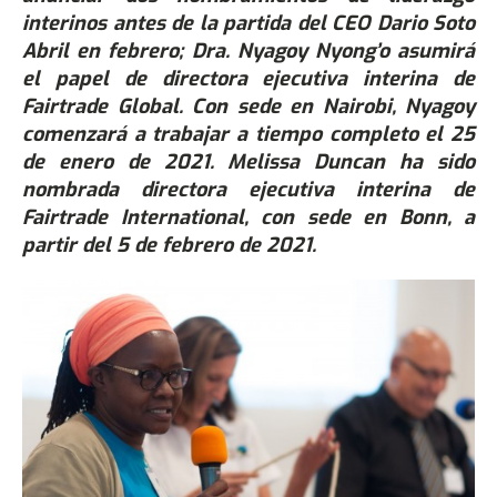
interinos antes de la partida del CEO Dario Soto
Abril en febrero; Dra. Nyagoy Nyong’o asumirá
el papel de directora ejecutiva interina de
Fairtrade Global. Con sede en Nairobi, Nyagoy
comenzará a trabajar a tiempo completo el 25
de enero de 2021. Melissa Duncan ha sido
nombrada directora ejecutiva interina de
Fairtrade International, con sede en Bonn, a
partir del 5 de febrero de 2021.