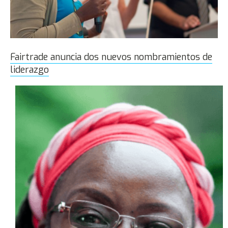
Fairtrade anuncia dos nuevos nombramientos de
liderazgo