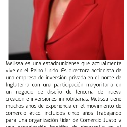
Melissa es una estadounidense que actualmente
vive en el Reino Unido. Es directora accionista de
una empresa de inversión privada en el norte de
Inglaterra con una participación mayoritaria en
un negocio de diseño de lencería de nueva
creación e inversiones inmobiliarias. Melissa tiene
muchos años de experiencia en el movimiento de
comercio ético, incluidos cinco años trabajando
para una organización líder de Comercio Justo y