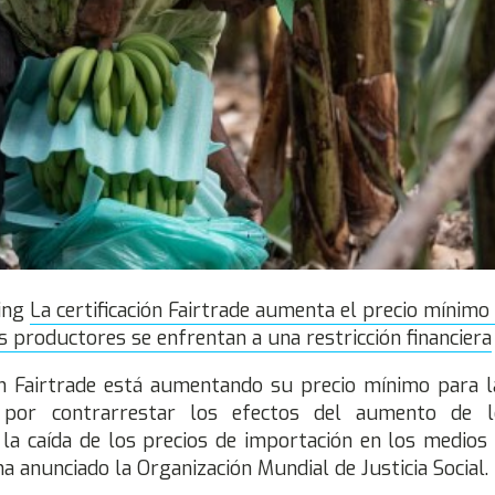
ding
La certificación Fairtrade aumenta el precio mínimo
 productores se enfrentan a una restricción financiera
ión Fairtrade está aumentando su precio mínimo para 
 por contrarrestar los efectos del aumento de l
 la caída de los precios de importación en los medios 
a anunciado la Organización Mundial de Justicia Social.