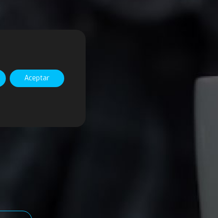
Aceptar