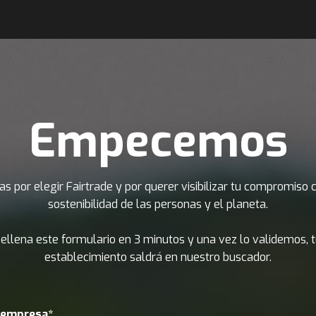
Empecemos
as por elegir Fairtrade y por querer visibilizar tu compromiso 
sostenibilidad de las personas y el planeta.
ellena este formulario en 3 minutos y una vez lo validemos, 
establecimiento saldrá en nuestro buscador.
empresa*