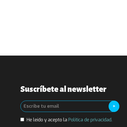
Suscríbete al newsletter
He leído y acepto la
Política de privacidad.