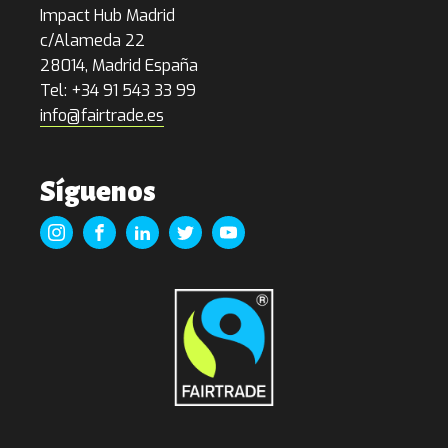
Impact Hub Madrid
c/Alameda 22
28014, Madrid España
Tel: +34 91 543 33 99
info@fairtrade.es
Síguenos