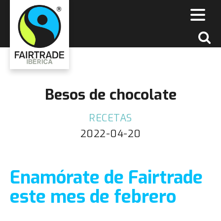
Besos de chocolate
RECETAS
2022-04-20
Enamórate de Fairtrade
este mes de febrero