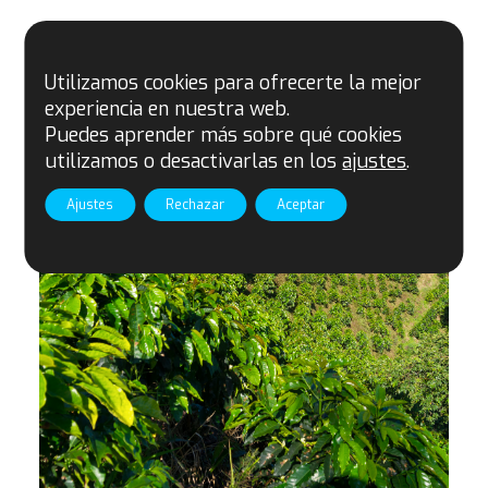
Utilizamos cookies para ofrecerte la mejor
experiencia en nuestra web.
Puedes aprender más sobre qué cookies
utilizamos o desactivarlas en los
ajustes
.
Ajustes
Rechazar
Aceptar