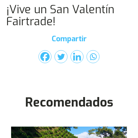
¡Vive un San Valentín
Fairtrade!
Compartir
Recomendados