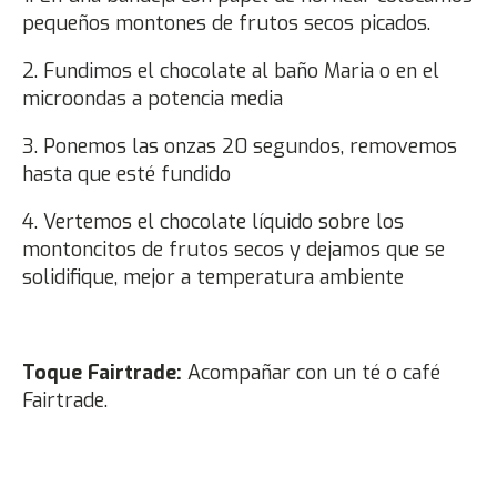
pequeños montones de frutos secos picados.
2. Fundimos el chocolate al baño Maria o en el
microondas a potencia media
3. Ponemos las onzas 20 segundos, removemos
hasta que esté fundido
4. Vertemos el chocolate líquido sobre los
montoncitos de frutos secos y dejamos que se
solidifique, mejor a temperatura ambiente
Toque Fairtrade:
Acompañar con un té o café
Fairtrade.