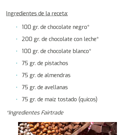
Ingredientes de la receta:
100 gr. de chocolate negro*
200 gr. de chocolate con leche*
100 gr. de chocolate blanco*
75 gr. de pistachos
75 gr. de almendras
75 gr. de avellanas
75 gr. de maíz tostado (quicos)
*Ingredientes Fairtrade