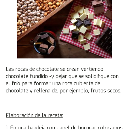
Las rocas de chocolate se crean vertiendo
chocolate fundido -y dejar que se solidifique con
el frío para formar una roca cubierta de
chocolate y rellena de, por ejemplo, frutos secos.
Elaboración de la receta:
1. En una bandeja con papel de hornear colocamos