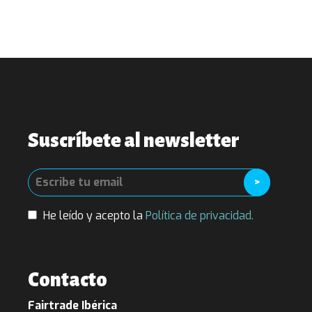
Suscríbete al newsletter
He leído y acepto la
Política de privacidad.
Contacto
Fairtrade Ibérica