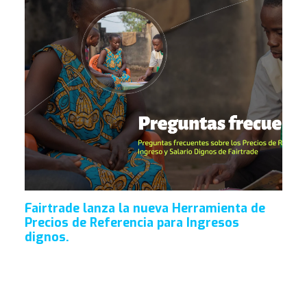
Fairtrade lanza la nueva Herramienta de
Precios de Referencia para Ingresos
dignos.