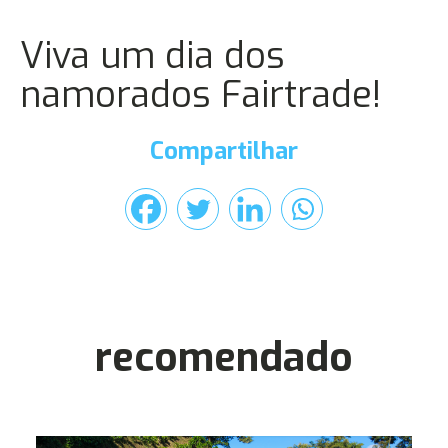
Viva um dia dos
namorados Fairtrade!
Compartilhar
recomendado