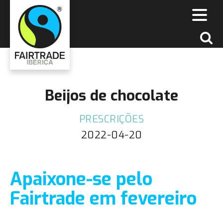
Beijos de chocolate
PRESCRIÇÕES
2022-04-20
Apaixone-se pelo
Fairtrade em fevereiro