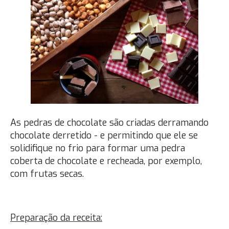
As pedras de chocolate são criadas derramando
chocolate derretido - e permitindo que ele se
solidifique no frio para formar uma pedra
coberta de chocolate e recheada, por exemplo,
com frutas secas.
Preparação da receita: