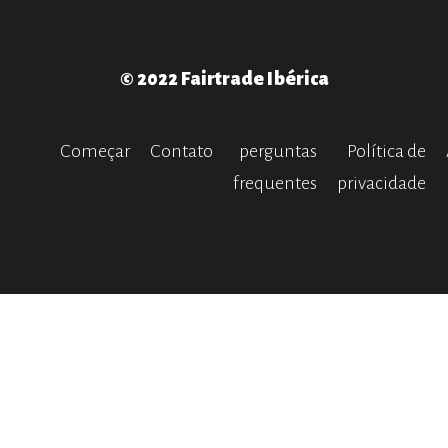
© 2022 Fairtrade Ibérica
Começar
Contato
perguntas
Política de
frequentes
privacidade