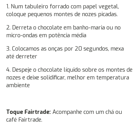
1. Num tabuleiro forrado com papel vegetal,
coloque pequenos montes de nozes picadas.
2. Derreta o chocolate em banho-maria ou no
micro-ondas em potência média
3. Colocamos as onças por 20 segundos, mexa
até derreter
4. Despeje o chocolate líquido sobre os montes de
nozes e deixe solidificar, melhor em temperatura
ambiente
Toque Fairtrade:
Acompanhe com um chá ou
café Fairtrade.