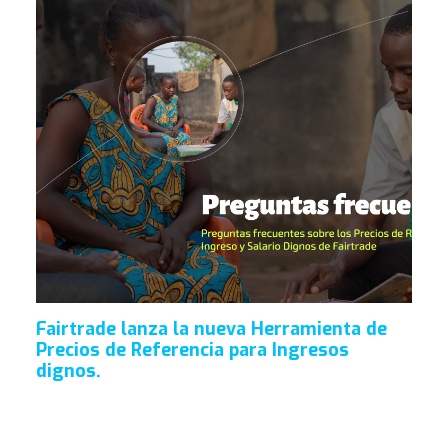
Fairtrade lanza la nueva Herramienta de
Precios de Referencia para Ingresos
dignos.