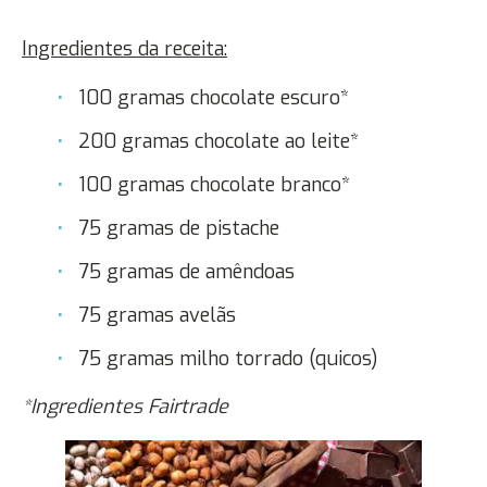
Ingredientes da receita:
100 gramas chocolate escuro*
200 gramas chocolate ao leite*
100 gramas chocolate branco*
75 gramas de pistache
75 gramas de amêndoas
75 gramas avelãs
75 gramas milho torrado (quicos)
*Ingredientes Fairtrade