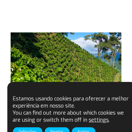
Estamos usando cookies para oferecer a melhor
experiência em nosso site.
You can find out more about which cookies we
are using or switch them off in
settings
.
Definições
Rejeitar
Aceitar