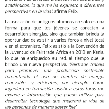
académicos, lo que me ha expuesto a diferentes
perspectivas en la vida”
, afirma Felix.
La asociación de antiguos alumnos no solo es una
forma para que los jóvenes se conecten y
desarrollen sinergias, sino que también brinda la
oportunidad de asistir a varios foros a nivel local
y en el extranjero. Felix asistió a la Convención de
la Juventud de Fairtrade África en 2019 en Kenia,
lo que ha enriquecido su red, al tiempo que le
brindó una nueva perspectiva.
“Fairtrade trabaja
para promover una producción sostenible
fomentando el uso de fuentes de energía
renovables y eficientes, por ejemplo. Como
ingeniero en formación, asistir a estos foros me
expone a información que puedo utilizar para
desarrollar tecnología que mejorará la vida de
las personas de manera sostenible".