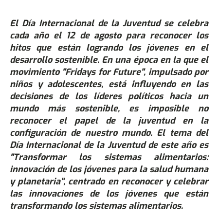
El Día Internacional de la Juventud se celebra
cada año el 12 de agosto para reconocer los
hitos que están logrando los jóvenes en el
desarrollo sostenible. En una época en la que el
movimiento "Fridays for Future", impulsado por
niños y adolescentes, está influyendo en las
decisiones de los líderes políticos hacia un
mundo más sostenible, es imposible no
reconocer el papel de la juventud en la
configuración de nuestro mundo. El tema del
Día Internacional de la Juventud de este año es
"Transformar los sistemas alimentarios:
innovación de los jóvenes para la salud humana
y planetaria", centrado en reconocer y celebrar
las innovaciones de los jóvenes que están
transformando los sistemas alimentarios.