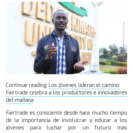
Continue reading
​Los jóvenes lideran el camino:
Fairtrade celebra a los productores e innovadores
del mañana
Fairtrade es consciente desde hace mucho tiempo
de la importancia de involucrar y educar a los
jóvenes para luchar por un futuro más