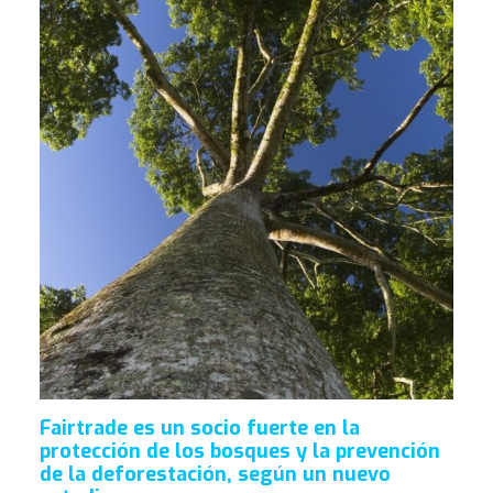
Fairtrade es un socio fuerte en la
protección de los bosques y la prevención
de la deforestación, según un nuevo