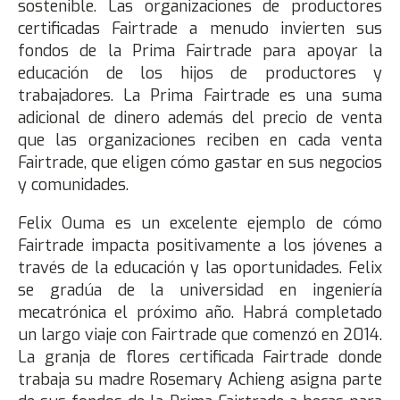
sostenible. Las organizaciones de productores
certificadas Fairtrade a menudo invierten sus
fondos de la Prima Fairtrade para apoyar la
educación de los hijos de productores y
trabajadores. La Prima Fairtrade es una suma
adicional de dinero además del precio de venta
que las organizaciones reciben en cada venta
Fairtrade, que eligen cómo gastar en sus negocios
y comunidades.
Felix Ouma es un excelente ejemplo de cómo
Fairtrade impacta positivamente a los jóvenes a
través de la educación y las oportunidades. Felix
se gradúa de la universidad en ingeniería
mecatrónica el próximo año. Habrá completado
un largo viaje con Fairtrade que comenzó en 2014.
La granja de flores certificada Fairtrade donde
trabaja su madre Rosemary Achieng asigna parte