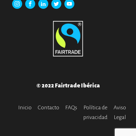
© 2022 Fairtrade Ibérica
Inicio
Contacto
FAQs
Política de
Aviso
privacidad
Legal