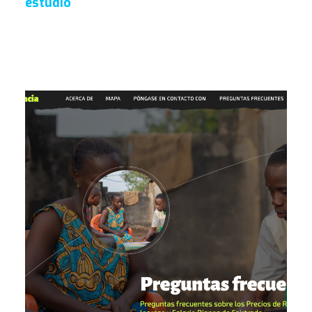
estudio