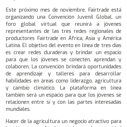
Este próximo mes de noviembre, Fairtrade está
organizando una Convención Juvenil Global, un
foro global virtual que reunirá a jóvenes
representantes de las tres redes regionales de
productores Fairtrade en África, Asia y América
Latina. El objetivo del evento en línea de tres días
es crear redes duraderas y brindar un espacio
para que los jóvenes se conecten, aprendan y
colaboren. La convención brindará oportunidades
de aprendizaje y talleres para desarrollar
habilidades en áreas como liderazgo, agricultura
y cambio climático. La plataforma en línea
también será un espacio para que los jóvenes se
relacionen entre sí y con las partes interesadas
mundiales.
Hacer de la agricultura un negocio atractivo para