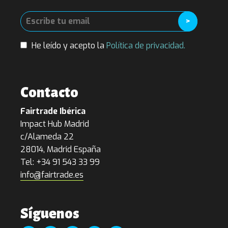
He leído y acepto la
Política de privacidad.
Contacto
Fairtrade Ibérica
Impact Hub Madrid
c/Alameda 22
28014, Madrid España
Tel: +34 91 543 33 99
info@fairtrade.es
Síguenos