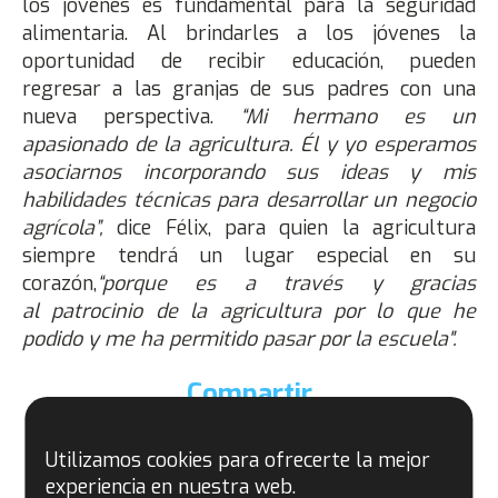
los jóvenes es fundamental para la seguridad
alimentaria. Al brindarles a los jóvenes la
oportunidad de recibir educación, pueden
regresar a las granjas de sus padres con una
nueva perspectiva.
“Mi hermano es un
apasionado de la agricultura. Él y yo esperamos
asociarnos incorporando sus ideas y mis
habilidades técnicas para desarrollar un negocio
agrícola”,
dice Félix, para quien la agricultura
siempre tendrá un lugar especial en su
corazón,
“porque es a través y gracias
al patrocinio de la agricultura por lo que he
podido y me ha permitido pasar por la escuela".
Compartir
Utilizamos cookies para ofrecerte la mejor
experiencia en nuestra web.