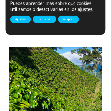
Puedes aprender más sobre qué cookies
utilizamos o desactivarlas en los
ajustes
.
Ajustes
Rechazar
Aceptar
Recomendados