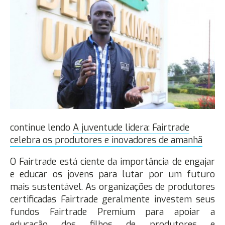
continue lendo
​A juventude lidera: Fairtrade
celebra os produtores e inovadores de amanhã
O Fairtrade está ciente da importância de engajar
e educar os jovens para lutar por um futuro
mais sustentável. As organizações de produtores
certificadas Fairtrade geralmente investem seus
fundos Fairtrade Premium para apoiar a
educação dos filhos de produtores e