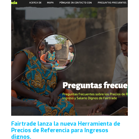
Fairtrade lanza la nueva Herramienta de
Precios de Referencia para Ingresos
dignos.