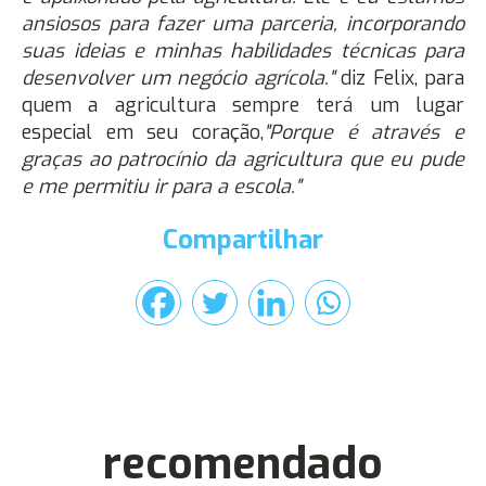
ansiosos para fazer uma parceria, incorporando
suas ideias e minhas habilidades técnicas para
desenvolver um negócio agrícola."
diz Felix, para
quem a agricultura sempre terá um lugar
especial em seu coração,
"Porque é através e
graças ao patrocínio da agricultura que eu pude
e me permitiu ir para a escola."
Compartilhar
recomendado