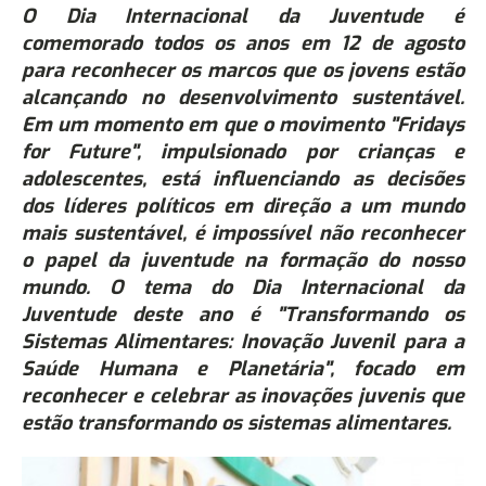
O Dia Internacional da Juventude é
comemorado todos os anos em 12 de agosto
para reconhecer os marcos que os jovens estão
alcançando no desenvolvimento sustentável.
Em um momento em que o movimento "Fridays
for Future", impulsionado por crianças e
adolescentes, está influenciando as decisões
dos líderes políticos em direção a um mundo
mais sustentável, é impossível não reconhecer
o papel da juventude na formação do nosso
mundo. O tema do Dia Internacional da
Juventude deste ano é "Transformando os
Sistemas Alimentares: Inovação Juvenil para a
Saúde Humana e Planetária", focado em
reconhecer e celebrar as inovações juvenis que
estão transformando os sistemas alimentares.