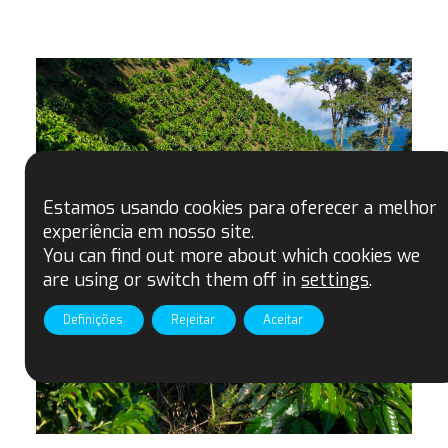
Estamos usando cookies para oferecer a melhor
experiência em nosso site.
You can find out more about which cookies we
are using or switch them off in
settings
.
Definições
Rejeitar
Aceitar