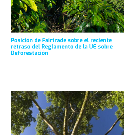
Posición de Fairtrade sobre el reciente
retraso del Reglamento de la UE sobre
Deforestación