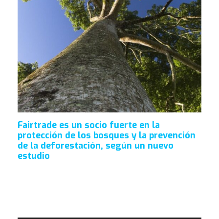
Fairtrade es un socio fuerte en la
protección de los bosques y la prevención
de la deforestación, según un nuevo
estudio