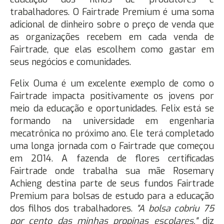
trabalhadores. O Fairtrade Premium é uma soma
adicional de dinheiro sobre o preço de venda que
as organizações recebem em cada venda de
Fairtrade, que elas escolhem como gastar em
seus negócios e comunidades.
Felix Ouma é um excelente exemplo de como o
Fairtrade impacta positivamente os jovens por
meio da educação e oportunidades. Felix está se
formando na universidade em engenharia
mecatrônica no próximo ano. Ele terá completado
uma longa jornada com o Fairtrade que começou
em 2014. A fazenda de flores certificadas
Fairtrade onde trabalha sua mãe Rosemary
Achieng destina parte de seus fundos Fairtrade
Premium para bolsas de estudo para a educação
dos filhos dos trabalhadores.
"A bolsa cobriu 75
por cento das minhas propinas escolares,"
diz