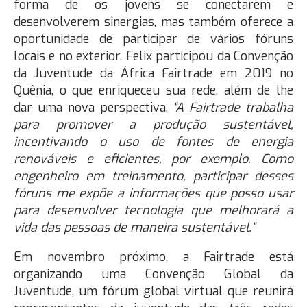
forma de os jovens se conectarem e
desenvolverem sinergias, mas também oferece a
oportunidade de participar de vários fóruns
locais e no exterior. Felix participou da Convenção
da Juventude da África Fairtrade em 2019 no
Quênia, o que enriqueceu sua rede, além de lhe
dar uma nova perspectiva.
“A Fairtrade trabalha
para promover a produção sustentável,
incentivando o uso de fontes de energia
renováveis e eficientes, por exemplo. Como
engenheiro em treinamento, participar desses
fóruns me expõe a informações que posso usar
para desenvolver tecnologia que melhorará a
vida das pessoas de maneira sustentável."
Em novembro próximo, a Fairtrade está
organizando uma Convenção Global da
Juventude, um fórum global virtual que reunirá