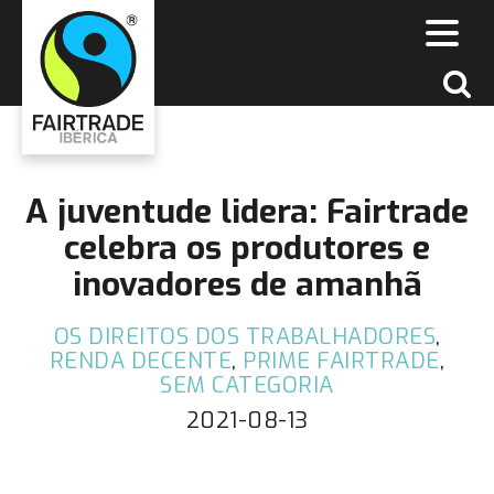
​A juventude lidera: Fairtrade
celebra os produtores e
inovadores de amanhã
OS DIREITOS DOS TRABALHADORES
,
RENDA DECENTE
,
PRIME FAIRTRADE
,
SEM CATEGORIA
2021-08-13