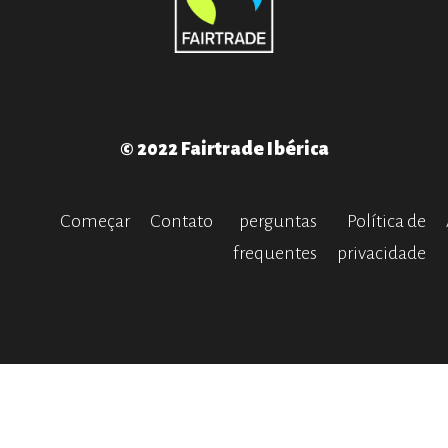
© 2022 Fairtrade Ibérica
Começar
Contato
perguntas
Política de
frequentes
privacidade