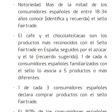
Notoriedad. Más de la mitad de los
consumidores españoles de entre 18-34
años conoce (identifica y recuerda) el sello
Fairtrade.
El café y el chocolate/cacao son los
productos más reconocidos con el Sello
Fairtrade en España, seguidos por el azúcar
y el té (recuerdo sugerido). 1 de cada 4
consumidores españoles familiarizados con
el sello lo asocia a 5 productos o más
diferentes.
1 de cada 3 consumidores españoles
declara comprar productos con el sello
Fairtrade.
El 80% de los consumidores españoles