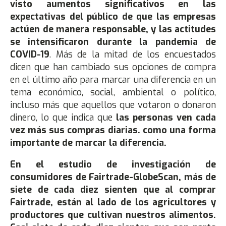
visto aumentos significativos en las
expectativas del público de que las empresas
actúen de manera responsable, y las actitudes
se intensificaron durante la pandemia de
COVID-19
. Más de la mitad de los encuestados
dicen que han cambiado sus opciones de compra
en el último año para marcar una diferencia en un
tema económico, social, ambiental o político,
incluso más que aquellos que votaron o donaron
dinero, lo que indica que
las personas ven cada
vez más sus compras diarias. como una forma
importante de marcar la diferencia.
En el estudio de investigación de
consumidores de Fairtrade-GlobeScan, más de
siete de cada diez sienten que al comprar
Fairtrade, están al lado de los agricultores y
productores que cultivan nuestros alimentos.