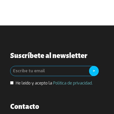
Suscríbete al newsletter
He leído y acepto la
Política de privacidad.
Contacto