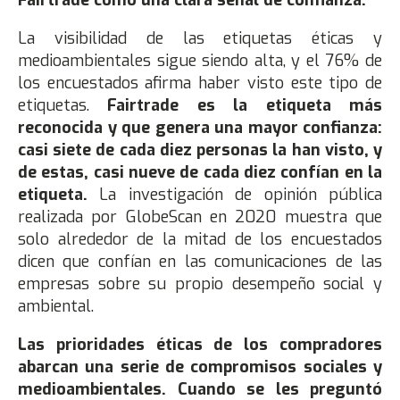
La visibilidad de las etiquetas éticas y
medioambientales sigue siendo alta, y el 76% de
los encuestados afirma haber visto este tipo de
etiquetas.
Fairtrade es la etiqueta más
reconocida y que genera una mayor confianza:
casi siete de cada diez personas la han visto, y
de estas, casi nueve de cada diez confían en la
etiqueta.
La investigación de opinión pública
realizada por GlobeScan en 2020 muestra que
solo alrededor de la mitad de los encuestados
dicen que confían en las comunicaciones de las
empresas sobre su propio desempeño social y
ambiental.
Las prioridades éticas de los compradores
abarcan una serie de compromisos sociales y
medioambientales.
Cuando se les preguntó