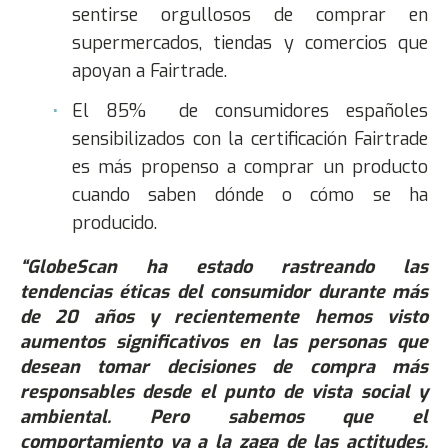
sentirse orgullosos de comprar en
supermercados, tiendas y comercios que
apoyan a Fairtrade.
El 85% de consumidores españoles
sensibilizados con la certificación Fairtrade
es más propenso a comprar un producto
cuando saben dónde o cómo se ha
producido.
“GlobeScan ha estado rastreando las
tendencias éticas del consumidor durante más
de 20 años y recientemente hemos visto
aumentos significativos en las personas que
desean tomar decisiones de compra más
responsables desde el punto de vista social y
ambiental. Pero sabemos que el
comportamiento va a la zaga de las actitudes,