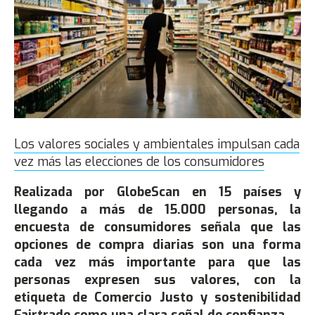
Los valores sociales y ambientales impulsan cada
vez más las elecciones de los consumidores
Realizada por GlobeScan en 15 países y
llegando a más de 15.000 personas, la
encuesta de consumidores señala que las
opciones de compra diarias son una forma
cada vez más importante para que las
personas expresen sus valores, con la
etiqueta de Comercio Justo y sostenibilidad
Fairtrade como una clara señal de confianza.