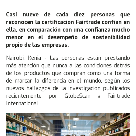
Casi nueve de cada diez personas que
reconocen la certificación Fairtrade confían en
ella, en comparación con una confianza mucho
menor en el desempeño de sostenibilidad
propio de las empresas.
Nairobi, Kenia - Las personas están prestando
más atención que nunca a las condiciones detrás
de los productos que compran como una forma
de marcar la diferencia en el mundo, según los
nuevos hallazgos de la investigación publicados
recientemente por GlobeScan y Fairtrade
International.