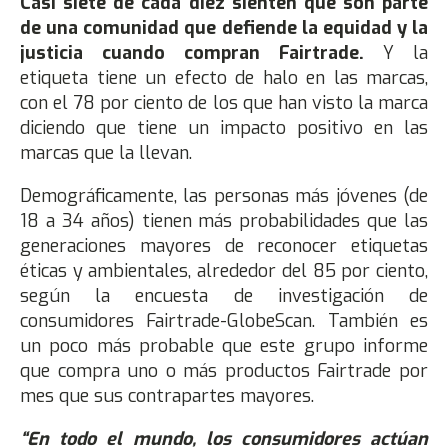
Casi siete de cada diez sienten que son parte
de una comunidad que defiende la equidad y la
justicia cuando compran Fairtrade.
Y la
etiqueta tiene un efecto de halo en las marcas,
con el 78 por ciento de los que han visto la marca
diciendo que tiene un impacto positivo en las
marcas que la llevan.
Demográficamente, las personas más jóvenes (de
18 a 34 años) tienen más probabilidades que las
generaciones mayores de reconocer etiquetas
éticas y ambientales, alrededor del 85 por ciento,
según la encuesta de investigación de
consumidores Fairtrade-GlobeScan. También es
un poco más probable que este grupo informe
que compra uno o más productos Fairtrade por
mes que sus contrapartes mayores.
“En todo el mundo, los consumidores actúan