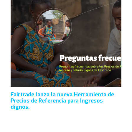
Fairtrade lanza la nueva Herramienta de
Precios de Referencia para Ingresos
dignos.