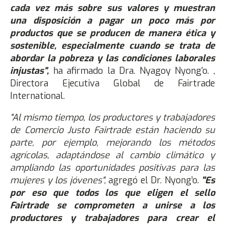
cada vez más sobre sus valores y muestran
una disposición a pagar un poco más por
productos que se producen de manera ética y
sostenible, especialmente cuando se trata de
abordar la pobreza y las condiciones laborales
injustas”,
ha afirmado la Dra. Nyagoy Nyong'o. ,
Directora Ejecutiva Global de Fairtrade
International.
"Al mismo tiempo, los productores y trabajadores
de Comercio Justo Fairtrade están haciendo su
parte, por ejemplo, mejorando los métodos
agrícolas, adaptándose al cambio climático y
ampliando las oportunidades positivas para las
mujeres y los jóvenes",
agregó el Dr. Nyong’o.
"Es
por eso que todos los que eligen el sello
Fairtrade se comprometen a unirse a los
productores y trabajadores para crear el