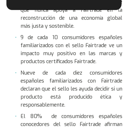
Fairtrade considera que es más importante
que nunca apoya a Fairtrade en la
reconstrucción de una economía global
más justa y sostenible.
9 de cada 10 consumidores españoles
familiarizados con el sello Fairtrade ve un
impacto muy positivo en las marcas y
productos certificados Fairtrade.
Nueve de cada diez consumidores
españoles familiarizados con Fairtrade
declaran que el sello les ayuda decidir si un
producto está producido ética y
responsablemente.
El 80% de consumidores españoles
conocedores del sello Fairtrade afirman