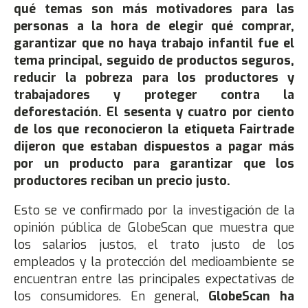
qué temas son más motivadores para las
personas a la hora de elegir qué comprar,
garantizar que no haya trabajo infantil fue el
tema principal, seguido de productos seguros,
reducir la pobreza para los productores y
trabajadores y proteger contra la
deforestación.
El sesenta y cuatro por ciento
de los que reconocieron la etiqueta Fairtrade
dijeron que estaban dispuestos a pagar más
por un producto para garantizar que los
productores reciban un precio justo.
Esto se ve confirmado por la investigación de la
opinión pública de GlobeScan que muestra que
los salarios justos, el trato justo de los
empleados y la protección del medioambiente se
encuentran entre las principales expectativas de
los consumidores. En general,
GlobeScan ha