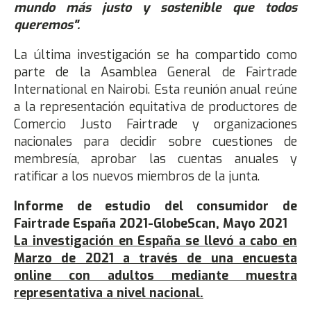
mundo más justo y sostenible que todos
queremos".
La última investigación se ha compartido como
parte de la Asamblea General de Fairtrade
International en Nairobi. Esta reunión anual reúne
a la representación equitativa de productores de
Comercio Justo Fairtrade y organizaciones
nacionales para decidir sobre cuestiones de
membresía, aprobar las cuentas anuales y
ratificar a los nuevos miembros de la junta.
Informe de estudio del consumidor de
Fairtrade España 2021-GlobeScan, Mayo 2021
La investigación en España se llevó a cabo en
Marzo de 2021 a través de una encuesta
online con adultos mediante muestra
representativa a nivel nacional.