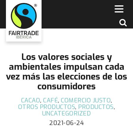
Los valores sociales y
ambientales impulsan cada
vez más las elecciones de los
consumidores
CACAO
,
CAFÉ
,
COMERCIO JUSTO
,
OTROS PRODUCTOS
,
PRODUCTOS
,
UNCATEGORIZED
2021-06-24