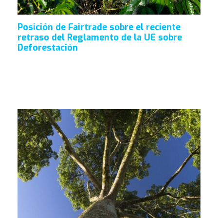
Posición de Fairtrade sobre el reciente
retraso del Reglamento de la UE sobre
Deforestación