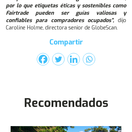
por lo que etiquetas éticas y sostenibles como
Fairtrade pueden ser guías valiosas y
confiables para compradores ocupados”,
dijo
Caroline Holme, directora senior de GlobeScan.
Compartir
Recomendados