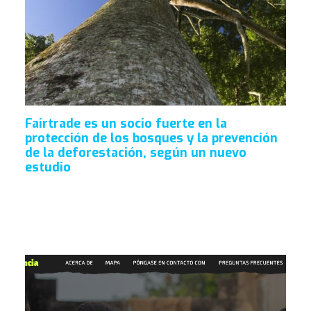
Fairtrade es un socio fuerte en la
protección de los bosques y la prevención
de la deforestación, según un nuevo
estudio