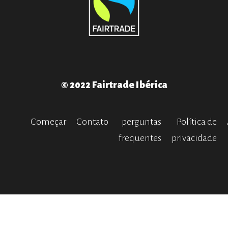
© 2022 Fairtrade Ibérica
Começar
Contato
perguntas
Política de
frequentes
privacidade