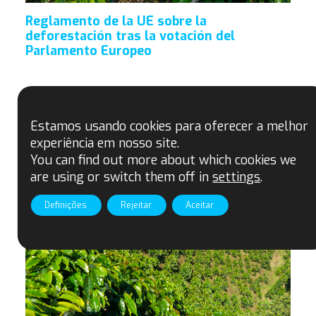
Reglamento de la UE sobre la
deforestación tras la votación del
Parlamento Europeo
Estamos usando cookies para oferecer a melhor
experiência em nosso site.
You can find out more about which cookies we
are using or switch them off in
settings
.
Definições
Rejeitar
Aceitar