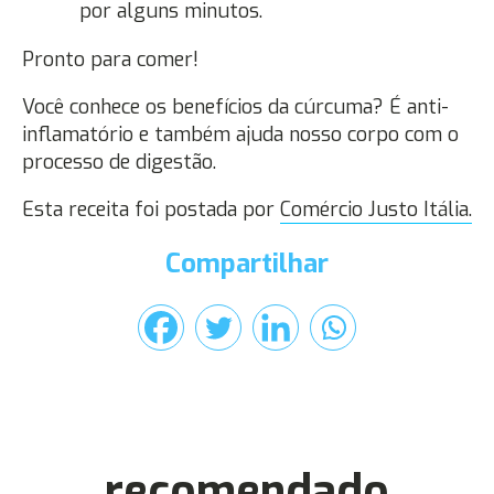
por alguns minutos.
Pronto para comer!
Você conhece os benefícios da cúrcuma? É anti-
inflamatório e também ajuda nosso corpo com o
processo de digestão.
Esta receita foi postada por
Comércio Justo Itália.
Compartilhar
recomendado