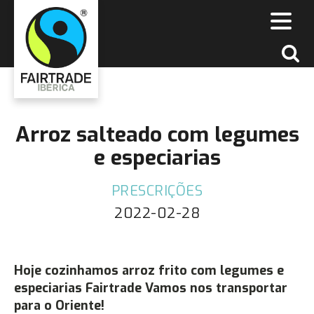
Arroz salteado com legumes
e especiarias
PRESCRIÇÕES
2022-02-28
Hoje cozinhamos arroz frito com legumes e
especiarias Fairtrade Vamos nos transportar
para o Oriente!