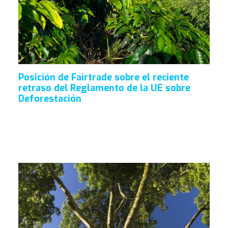
Posición de Fairtrade sobre el reciente
retraso del Reglamento de la UE sobre
Deforestación