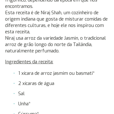
encontramos.
Esta receita é de Niraj Shah, um cozinheiro de
origem indiana que gosta de misturar comidas de
diferentes culturas, e hoje ele nos inspirou com
esta receita,
Niraj usa arroz da variedade Jasmin, o tradicional
arroz de grão longo do norte da Tailândia,
naturalmente perfumado.
Ingredientes da receita:
1 xícara de arroz jasmim ou basmati*
2 xícaras de água
Sal
Unha*
Cúrcuma*