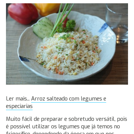
Ler mais...
Arroz salteado com legumes e
especiarias
Muito fácil de preparar e sobretudo versátil, pois
é possível utilizar os legumes que já temos no
frigorífico, dependendo da época em que nos