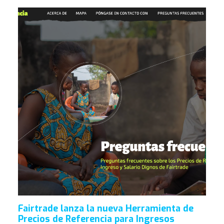
Fairtrade lanza la nueva Herramienta de
Precios de Referencia para Ingresos