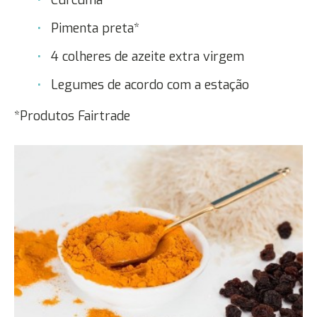
Pimenta preta*
4 colheres de azeite extra virgem
Legumes de acordo com a estação
*Produtos Fairtrade