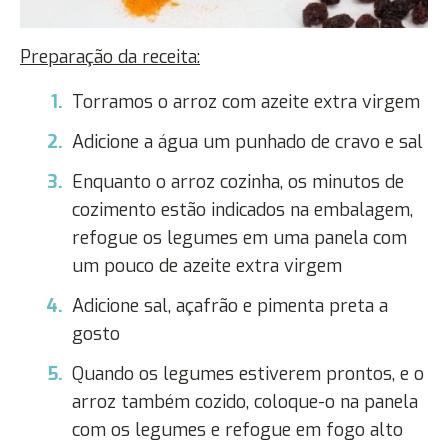
Preparação da receita:
Torramos o arroz com azeite extra virgem
Adicione a água um punhado de cravo e sal
Enquanto o arroz cozinha, os minutos de
cozimento estão indicados na embalagem,
refogue os legumes em uma panela com
um pouco de azeite extra virgem
Adicione sal, açafrão e pimenta preta a
gosto
Quando os legumes estiverem prontos, e o
arroz também cozido, coloque-o na panela
com os legumes e refogue em fogo alto