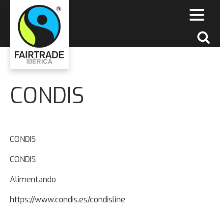
CONDIS
CONDIS
CONDIS
Alimentando
https://www.condis.es/condisline