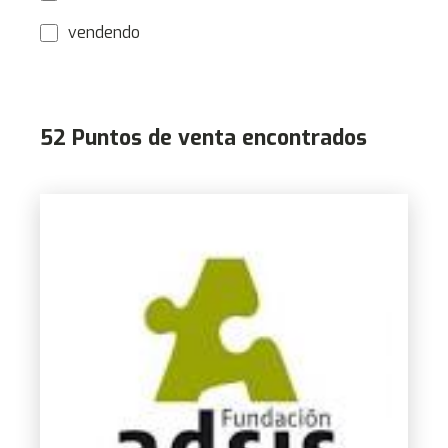
vendendo
52 Puntos de venta encontrados