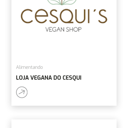
Alimentando
LOJA VEGANA DO CESQUI