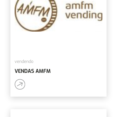
vendendo
VENDAS AMFM