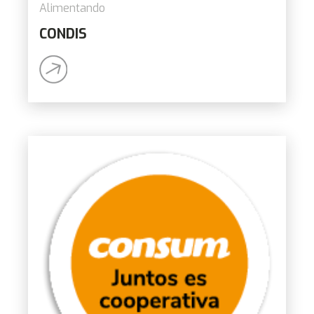
Alimentando
CONDIS