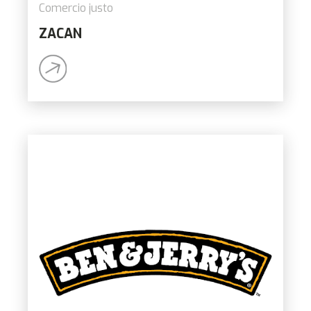
Comercio justo
ZACAN