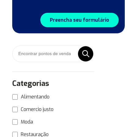
Preencha seu formulário
Categorias
Alimentando
Comercio justo
Moda
Restauração