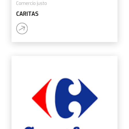
Comercio justo
CARITAS