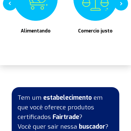
Alimentando
Comercio justo
Tem um
estabelecimento
em
que você oferece produtos
certificados
Fairtrade
?
Você quer sair nessa
buscador
?