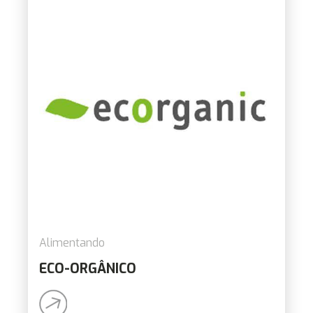
Alimentando
ECO-ORGÂNICO