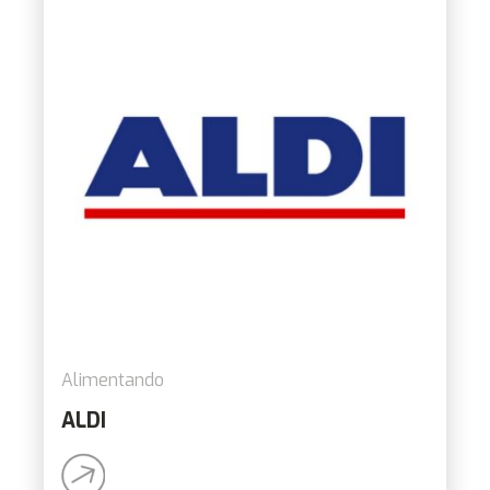
Alimentando
ALDI