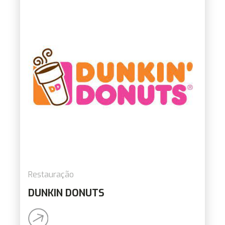
Restauração
DUNKIN DONUTS