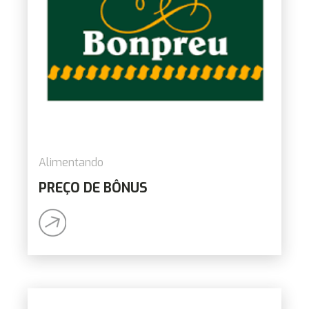
Alimentando
PREÇO DE BÔNUS