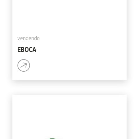
vendendo
EBOCA