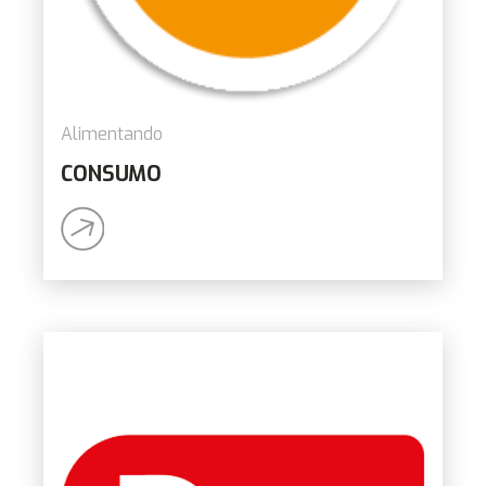
Alimentando
CONSUMO