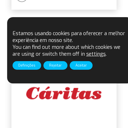
Estamos usando cookies para oferecer a melhor
experiência em nosso site.
You can find out more about which cookies we
are using or switch them off in
settings
.
Definições
Rejeitar
Aceitar