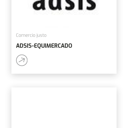
Comercio justo
ADSIS-EQUIMERCADO