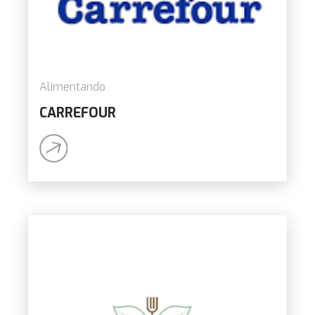
Alimentando
CARREFOUR