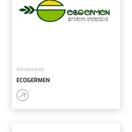
Alimentando
ECOGERMEN