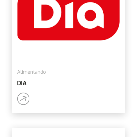
Alimentando
DIA