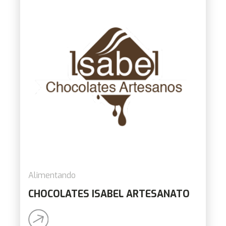
Alimentando
CHOCOLATES ISABEL ARTESANATO