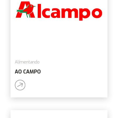
Alimentando
AO CAMPO