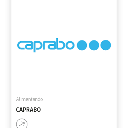
Alimentando
CAPRABO