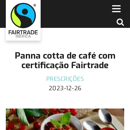
Panna cotta de café com
certificação Fairtrade
PRESCRIÇÕES
2023-12-26