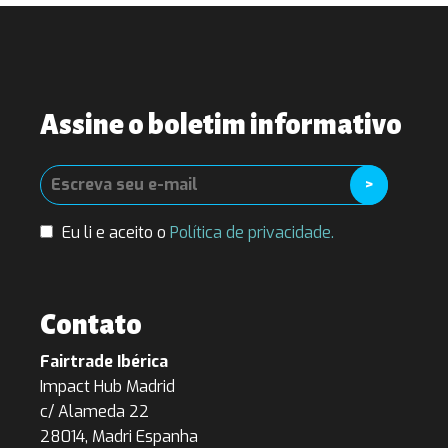
Assine o boletim informativo
Eu li e aceito o
Política de privacidade.
Contato
Fairtrade Ibérica
Impact Hub Madrid
c/ Alameda 22
28014, Madri Espanha