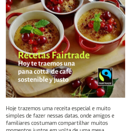
Hoje trazemos uma receita especial e muito
simples de fazer nessas datas, onde amigos e
familiares costumam compartilhar muitos
momentos juntos em volta de uma mesa.