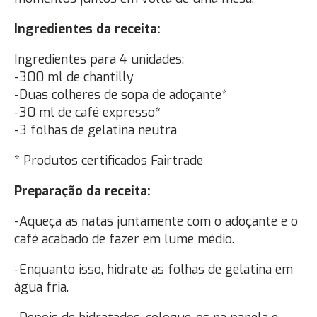
Ingredientes da receita:
Ingredientes para 4 unidades:
-300 ml de chantilly
-Duas colheres de sopa de adoçante*
-30 ml de café expresso*
-3 folhas de gelatina neutra
* Produtos certificados Fairtrade
Preparação da receita:
-Aqueça as natas juntamente com o adoçante e o
café acabado de fazer em lume médio.
-Enquanto isso, hidrate as folhas de gelatina em
água fria.