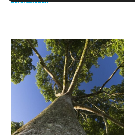
Deforestación