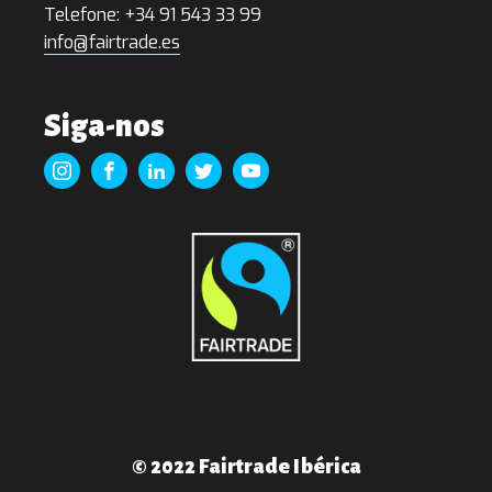
Telefone: +34 91 543 33 99
info@fairtrade.es
Siga-nos
© 2022 Fairtrade Ibérica