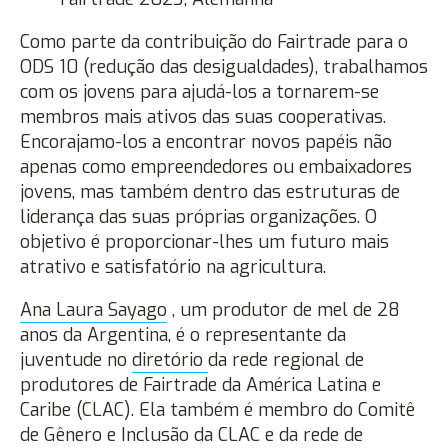
Como parte da contribuição do Fairtrade para o
ODS 10 (redução das desigualdades), trabalhamos
com os jovens para ajudá-los a tornarem-se
membros mais ativos das suas cooperativas.
Encorajamo-los a encontrar novos papéis não
apenas como empreendedores ou embaixadores
jovens, mas também dentro das estruturas de
liderança das suas próprias organizações. O
objetivo é proporcionar-lhes um futuro mais
atrativo e satisfatório na agricultura.
Ana Laura Sayago
, um produtor de mel de 28
anos da Argentina, é o representante da
juventude no
diretório
da rede regional de
produtores de Fairtrade da América Latina e
Caribe (CLAC). Ela também é membro do Comitê
de Gênero e Inclusão da CLAC e da rede de