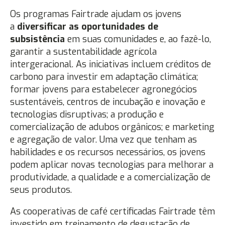
Os programas Fairtrade ajudam os jovens
a
diversificar as oportunidades de
subsistência
em suas comunidades e, ao fazê-lo,
garantir a sustentabilidade agrícola
intergeracional. As iniciativas incluem créditos de
carbono para investir em adaptação climática;
formar jovens para estabelecer agronegócios
sustentáveis, centros de incubação e inovação e
tecnologias disruptivas; a produção e
comercialização de adubos orgânicos; e marketing
e agregação de valor. Uma vez que tenham as
habilidades e os recursos necessários, os jovens
podem aplicar novas tecnologias para melhorar a
produtividade, a qualidade e a comercialização de
seus produtos.
As cooperativas de café certificadas Fairtrade têm
investido em treinamento de degustação de