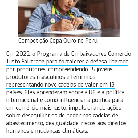
Competição Copa Ouro no Peru.
Em 2022, o
Programa de Embaixadores Comercio
Justo Fairtrade para fortalecer a defesa liderada
por produtores, compreendendo 15 jovens
produtores masculinos e femininos
representando nove cadeias de valor em 13
países.
Eles aprenderam sobre a UE e a política
internacional e como influenciar a política para
um comércio mais justo, impulsionando ações
sobre desequilíbrios de poder nas cadeias de
abastecimento, desigualdade, riscos aos direitos
humanos e mudanças climáticas.