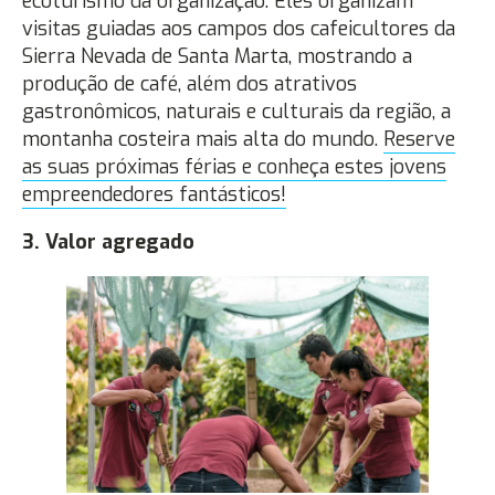
ecoturismo da organização. Eles organizam
visitas guiadas aos campos dos cafeicultores da
Sierra Nevada de Santa Marta, mostrando a
produção de café, além dos atrativos
gastronômicos, naturais e culturais da região, a
montanha costeira mais alta do mundo.
Reserve
as suas próximas férias e conheça estes jovens
empreendedores fantásticos!
3. Valor agregado