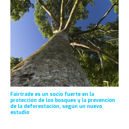
Fairtrade es un socio fuerte en la
protección de los bosques y la prevención
de la deforestación, según un nuevo
estudio