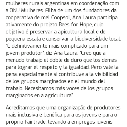
mulheres rurais argentinas em coordenação com
a ONU Mulheres. Filha de um dos fundadores da
cooperativa de mel Coopsol, Ana Laura participa
ativamente do projeto Bees for Hope, cujo
objetivo é preservar a apicultura local e de
pequena escala e conservar a biodiversidade local.
“É definitivamente mais complicado para um
jovem produtor”, diz Ana Laura. "Creo que a
menudo trabajo el doble de duro que los demás
para lograr el respeto y la igualdad. Pero vale la
pena, especialmente si contribuye a la visibilidad
de los grupos marginados en el mundo del
trabajo. Necesitamos más voces de los grupos
marginados en a agricultura".
Acreditamos que uma organização de produtores
mais inclusiva é benéfica para os jovens e para o
próprio Fairtrade, levando a empregos juvenis