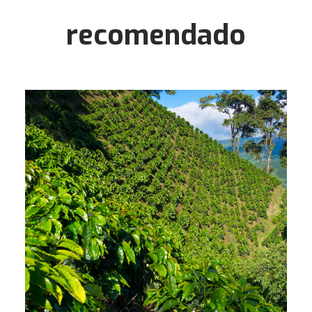
recomendado