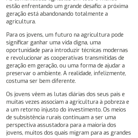
estão enfrentando um grande desafio: a próxima
geração está abandonando totalmente a
agricultura.
Para os jovens, um futuro na agricultura pode
significar ganhar uma vida digna, uma
oportunidade para introduzir técnicas modernas
e revolucionar as cooperativas transmitidas de
geração em geração, ou uma forma de ajudar a
preservar o ambiente. A realidade, infelizmente,
costuma ser bem diferente.
Os jovens vêem as lutas diárias dos seus pais e
muitas vezes associam a agricultura à pobreza e
a um retorno injusto do investimento. Os meios
de subsistência rurais continuam a ser uma
perspectiva assustadora para a maioria dos
jovens, muitos dos quais migram para as grandes