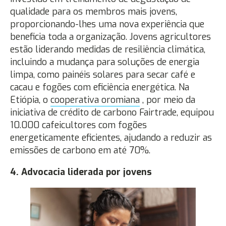
qualidade para os membros mais jovens,
proporcionando-lhes uma nova experiência que
beneficia toda a organização. Jovens agricultores
estão liderando medidas de resiliência climática,
incluindo a mudança para soluções de energia
limpa, como painéis solares para secar café e
cacau e fogões com eficiência energética. Na
Etiópia, o
cooperativa oromiana
, por meio da
iniciativa de crédito de carbono Fairtrade, equipou
10.000 cafeicultores com fogões
energeticamente eficientes, ajudando a reduzir as
emissões de carbono em até 70%.
4. Advocacia liderada por jovens