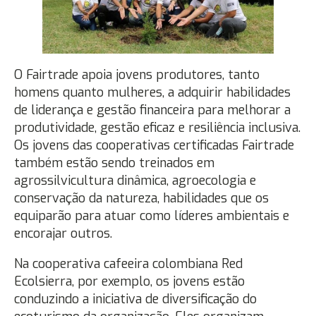
O Fairtrade apoia jovens produtores, tanto
homens quanto mulheres, a adquirir habilidades
de liderança e gestão financeira para melhorar a
produtividade, gestão eficaz e resiliência inclusiva.
Os jovens das cooperativas certificadas Fairtrade
também estão sendo treinados em
agrossilvicultura dinâmica, agroecologia e
conservação da natureza, habilidades que os
equiparão para atuar como líderes ambientais e
encorajar outros.
Na cooperativa cafeeira colombiana Red
Ecolsierra, por exemplo, os jovens estão
conduzindo a iniciativa de diversificação do