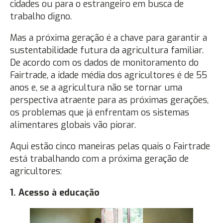
cidades ou para o estrangeiro em busca de
trabalho digno.
Mas a próxima geração é a chave para garantir a
sustentabilidade futura da agricultura familiar.
De acordo com os dados de monitoramento do
Fairtrade, a idade média dos agricultores é de 55
anos e, se a agricultura não se tornar uma
perspectiva atraente para as próximas gerações,
os problemas que já enfrentam os sistemas
alimentares globais vão piorar.
Aqui estão cinco maneiras pelas quais o Fairtrade
está trabalhando com a próxima geração de
agricultores:
1. Acesso à educação