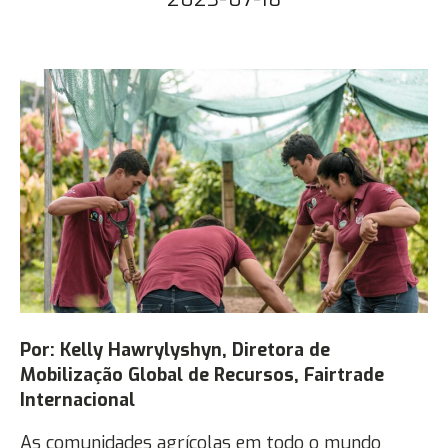
Por: Kelly Hawrylyshyn, Diretora de
Mobilização Global de Recursos, Fairtrade
Internacional
As comunidades agrícolas em todo o mundo