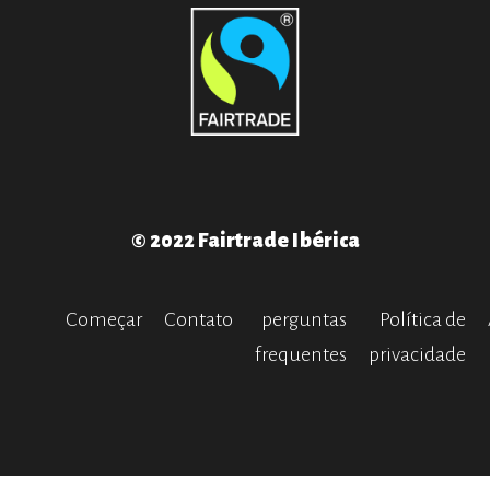
© 2022 Fairtrade Ibérica
Começar
Contato
perguntas
Política de
frequentes
privacidade