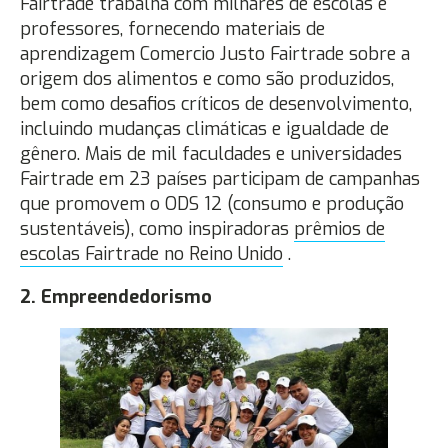
Fairtrade trabalha com milhares de escolas e
professores, fornecendo materiais de
aprendizagem Comercio Justo Fairtrade sobre a
origem dos alimentos e como são produzidos,
bem como desafios críticos de desenvolvimento,
incluindo mudanças climáticas e igualdade de
gênero. Mais de mil faculdades e universidades
Fairtrade em 23 países participam de campanhas
que promovem o ODS 12 (consumo e produção
sustentáveis), como inspiradoras
prêmios de
escolas Fairtrade no Reino Unido
.
2. Empreendedorismo