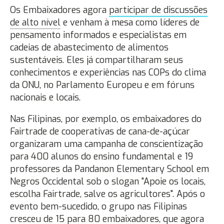
Os Embaixadores agora
participar de discussões
de alto nível
e venham à mesa como líderes de
pensamento informados e especialistas em
cadeias de abastecimento de alimentos
sustentáveis. Eles já compartilharam seus
conhecimentos e experiências nas COPs do clima
da ONU, no Parlamento Europeu e em fóruns
nacionais e locais.
Nas Filipinas, por exemplo, os embaixadores do
Fairtrade de cooperativas de cana-de-açúcar
organizaram uma campanha de conscientização
para 400 alunos do ensino fundamental e 19
professores da Pandanon Elementary School em
Negros Occidental sob o slogan "Apoie os locais,
escolha Fairtrade, salve os agricultores". Após o
evento bem-sucedido, o grupo nas Filipinas
cresceu de 15 para 80 embaixadores, que agora