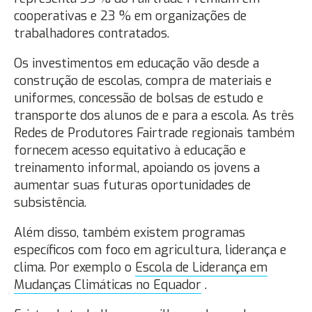
cooperativas e 23 % em organizações de
trabalhadores contratados.
Os investimentos em educação vão desde a
construção de escolas, compra de materiais e
uniformes, concessão de bolsas de estudo e
transporte dos alunos de e para a escola. As três
Redes de Produtores Fairtrade regionais também
fornecem acesso equitativo à educação e
treinamento informal, apoiando os jovens a
aumentar suas futuras oportunidades de
subsistência.
Além disso, também existem programas
específicos com foco em agricultura, liderança e
clima. Por exemplo o
Escola de Liderança em
Mudanças Climáticas no Equador
.