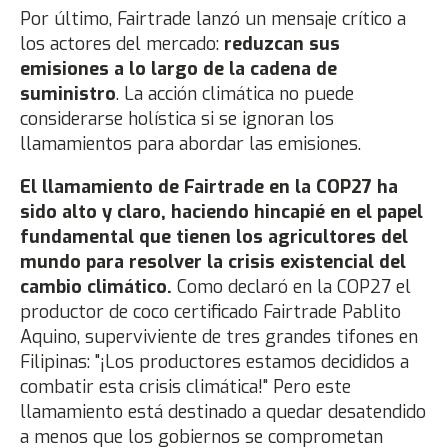
Por último, Fairtrade lanzó un mensaje crítico a
los actores del mercado:
reduzcan sus
emisiones a lo largo de la cadena de
suministro
. La acción climática no puede
considerarse holística si se ignoran los
llamamientos para abordar las emisiones.
El llamamiento de Fairtrade en la COP27 ha
sido alto y claro, haciendo hincapié en el papel
fundamental que tienen los agricultores del
mundo para resolver la crisis existencial del
cambio climático.
Como declaró en la COP27 el
productor de coco certificado Fairtrade Pablito
Aquino, superviviente de tres grandes tifones en
Filipinas: "¡Los productores estamos decididos a
combatir esta crisis climática!" Pero este
llamamiento está destinado a quedar desatendido
a menos que los gobiernos se comprometan