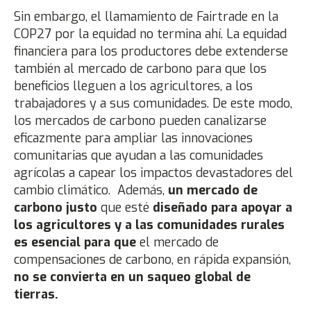
Sin embargo, el llamamiento de Fairtrade en la
COP27 por la equidad no termina ahí. La equidad
financiera para los productores debe extenderse
también al mercado de carbono para que los
beneficios lleguen a los agricultores, a los
trabajadores y a sus comunidades. De este modo,
los mercados de carbono pueden canalizarse
eficazmente para ampliar las innovaciones
comunitarias que ayudan a las comunidades
agrícolas a capear los impactos devastadores del
cambio climático. Además,
un mercado de
carbono justo
que esté
diseñado para apoyar a
los agricultores y a las comunidades rurales
es esencial para que
el mercado de
compensaciones de carbono, en rápida expansión,
no se convierta en un saqueo global de
tierras.