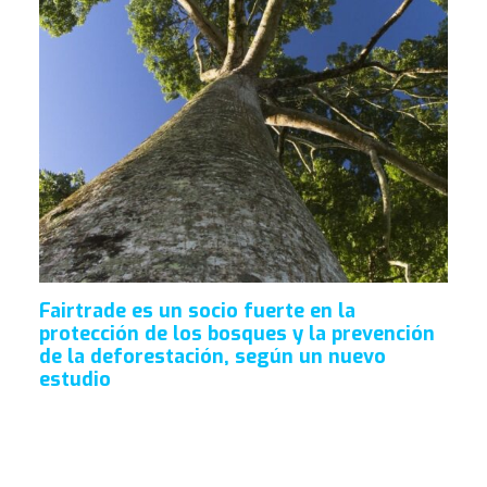
Fairtrade es un socio fuerte en la
protección de los bosques y la prevención
de la deforestación, según un nuevo
estudio