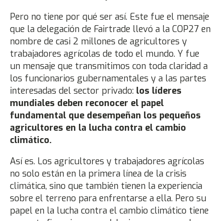
Pero no tiene por qué ser así. Este fue el mensaje
que la delegación de Fairtrade llevó a la COP27 en
nombre de casi 2 millones de agricultores y
trabajadores agrícolas de todo el mundo. Y fue
un mensaje que transmitimos con toda claridad a
los funcionarios gubernamentales y a las partes
interesadas del sector privado:
los líderes
mundiales deben reconocer el papel
fundamental que desempeñan los pequeños
agricultores en la lucha contra el cambio
climático.
Así es. Los agricultores y trabajadores agrícolas
no solo están en la primera línea de la crisis
climática, sino que también tienen la experiencia
sobre el terreno para enfrentarse a ella. Pero su
papel en la lucha contra el cambio climático tiene