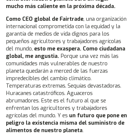
mucho más caliente en la próxima década.
Como CEO global de
Fairtrade
, una organización
internacional comprometida con la equidad y la
garantía de medios de vida dignos para los
pequeños agricultores y trabajadores agrícolas
del mundo,
esto me exaspera. Como ciudadana
global, me angustia.
Porque una vez más las
comunidades más vulnerables de nuestro
planeta quedarán a merced de las fuerzas
impredecibles del cambio climático.
Temperaturas extremas. Sequías devastadoras.
Huracanes catastróficos. Aguaceros
abrumadores. Este es el futuro al que se
enfrentan los agricultores y trabajadores
agrícolas del mundo. Y es
un futuro que pone en
peligro la existencia misma del suministro de
alimentos de nuestro planeta
.