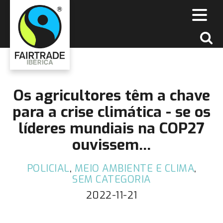
Os agricultores têm a chave
para a crise climática - se os
líderes mundiais na COP27
ouvissem...
POLICIAL
,
MEIO AMBIENTE E CLIMA
,
SEM CATEGORIA
2022-11-21