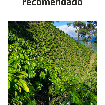
recomendado