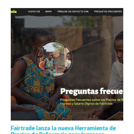
Fairtrade lanza la nueva Herramienta de