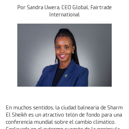
Por Sandra Uwera, CEO Global, Fairtrade
International
En muchos sentidos, la ciudad balnearia de Sharm
El Sheikh es un atractivo telón de fondo para una
conferencia mundial sobre el cambio climático.