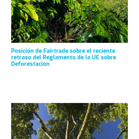
Posición de Fairtrade sobre el reciente
retraso del Reglamento de la UE sobre
Deforestación