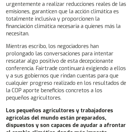
urgentemente a realizar reducciones reales de las
emisiones, garanticen que la acción climática es
totalmente inclusiva y proporcionen la
financiación climática necesaria a quienes más la
necesitan.
Mientras escribo, los negociadores han
prolongado las conversaciones para intentar
rescatar algo positivo de esta decepcionante
conferencia. Fairtrade continuará exigiendo a ellos
y a sus gobiernos que rindan cuentas para que
cualquier progreso realizado en los resultados de
la COP aporte beneficios concretos a los
pequeños agricultores.
Los pequeños agricultores y trabajadores
agrícolas del mundo están preparados,
dispuestos y son capaces de ayudar a afrontar