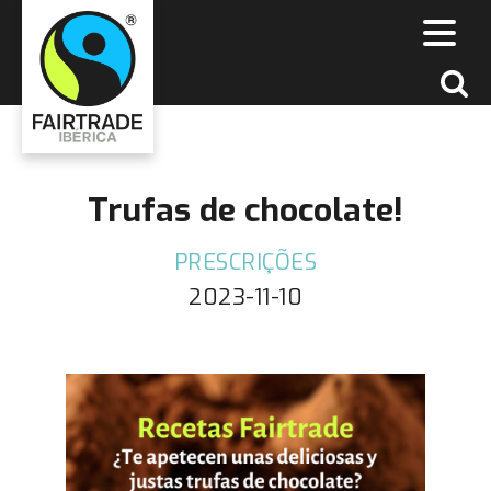
Trufas de chocolate!
PRESCRIÇÕES
2023-11-10