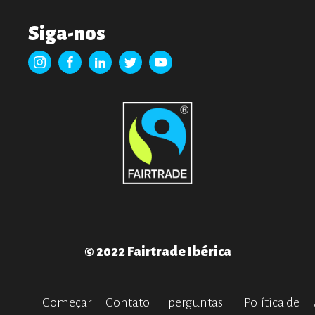
Siga-nos
© 2022 Fairtrade Ibérica
Começar
Contato
perguntas
Política de