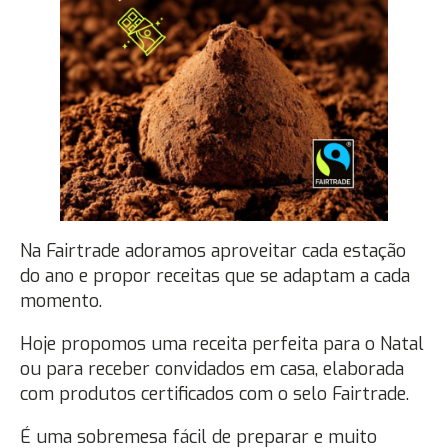
Na Fairtrade adoramos aproveitar cada estação
do ano e propor receitas que se adaptam a cada
momento.
Hoje propomos uma receita perfeita para o Natal
ou para receber convidados em casa, elaborada
com produtos certificados com o selo Fairtrade.
É uma sobremesa fácil de preparar e muito