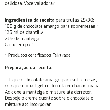
deliciosa. Você vai adorar!
Ingredientes da receita
para trufas 25/30:
185 g de chocolate amargo para sobremesas *
125 ml de chantilly
20g de manteiga
Cacau em pó *
* Produtos certificados Fairtrade
Preparação da receita:
1. Pique o chocolate amargo para sobremesas,
coloque numa tigela e derreta em banho-maria.
Adicione a manteiga e misture até derreter.
Despeje o creme quente sobre o chocolate e
misture até incorporar.