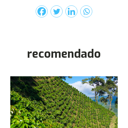
recomendado