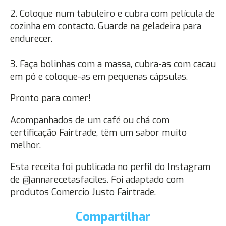
2. Coloque num tabuleiro e cubra com película de
cozinha em contacto. Guarde na geladeira para
endurecer.
3. Faça bolinhas com a massa, cubra-as com cacau
em pó e coloque-as em pequenas cápsulas.
Pronto para comer!
Acompanhados de um café ou chá com
certificação Fairtrade, têm um sabor muito
melhor.
Esta receita foi publicada no perfil do Instagram
de
@annarecetasfaciles
. Foi adaptado com
produtos Comercio Justo Fairtrade.
Compartilhar