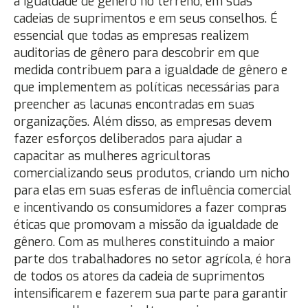
a igualdade de gênero no terreno, em suas
cadeias de suprimentos e em seus conselhos. É
essencial que todas as empresas realizem
auditorias de gênero para descobrir em que
medida contribuem para a igualdade de gênero e
que implementem as políticas necessárias para
preencher as lacunas encontradas em suas
organizações. Além disso, as empresas devem
fazer esforços deliberados para ajudar a
capacitar as mulheres agricultoras
comercializando seus produtos, criando um nicho
para elas em suas esferas de influência comercial
e incentivando os consumidores a fazer compras
éticas que promovam a missão da igualdade de
gênero. Com as mulheres constituindo a maior
parte dos trabalhadores no setor agrícola, é hora
de todos os atores da cadeia de suprimentos
intensificarem e fazerem sua parte para garantir