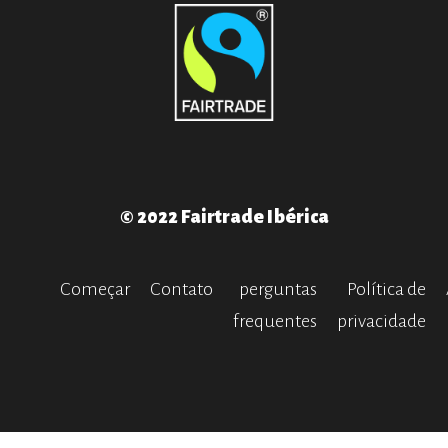
© 2022 Fairtrade Ibérica
Começar
Contato
perguntas
Política de
frequentes
privacidade