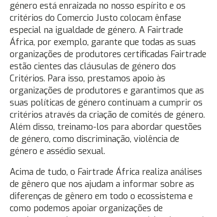
género está enraizada no nosso espírito e os
critérios do Comercio Justo colocam ênfase
especial na igualdade de género. A Fairtrade
África, por exemplo, garante que todas as suas
organizações de produtores certificadas Fairtrade
estão cientes das cláusulas de género dos
Critérios. Para isso, prestamos apoio às
organizações de produtores e garantimos que as
suas políticas de género continuam a cumprir os
critérios através da criação de comités de género.
Além disso, treinamo-los para abordar questões
de género, como discriminação, violência de
género e assédio sexual.
Acima de tudo, o Fairtrade África realiza análises
de gênero que nos ajudam a informar sobre as
diferenças de gênero em todo o ecossistema e
como podemos apoiar organizações de