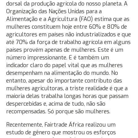
dorsal da produção agrícola do nosso planeta. A
Organização das Nações Unidas para a
Alimentação e a Agricultura (FAO) estima que as
mulheres constituem hoje entre 60% e 80% de
agricultores em países não industrializados e que
até 70% da força de trabalho agrícola em alguns
países provém apenas de mulheres. Este é um
número impressionante. E é também um
indicador claro do papel vital que as mulheres
desempenham na alimentação do mundo. No
entanto, apesar do importante contributo das
mulheres agricultoras, a triste realidade é que a
maioria delas trabalha longas horas que passam
despercebidas e, acima de tudo, não são
recompensadas. Só porque são mulheres.
Recentemente, Fairtrade África realizou um
estudo de gênero que mostrou os esforços