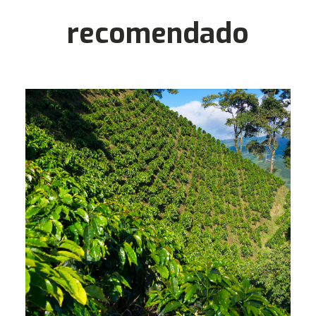
recomendado