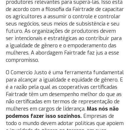
produtores relevantes para superá-las. Isso está
de acordo com a filosofia da Fairtrade de capacitar
os agricultores a assumir o controle e controlar
seus negócios, seus meios de subsistência e seu
futuro. As organizações de produtores devem
ser intencionais e estratégicas ao contribuir para
a igualdade de gênero e o empoderamento das
mulheres. A abordagem Fairtrade faz jus a esse
compromisso.
O Comercio Justo é uma ferramenta fundamental
para alcançar a igualdade e equidade de gênero. E
é a razão pela qual as cooperativas certificadas
Fairtrade têm um desempenho melhor do que as
não certificadas em termos de representação de
mulheres em cargos de liderança.
Mas nós não
podemos fazer isso sozinhos.
Empresas de
todo o mundo devem adotar políticas que apoiem