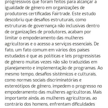
progressivos que foram feitos para alcançar a
igualdade de gênero em organizações de
produtores certificadas Fairtrade. Este estudo
descobriu que desafios estruturais, como
estruturas de governança não inclusivas dentro
de organizações de produtores, acabam por
limitar o empoderamento das mulheres
agricultoras e o acesso a serviços essenciais. De
fato, um fato comum em vários dos países
estudados é que as políticas e leis progressistas
de gênero muitas vezes não são traduzidas em
planejamento e implementação de programas. Ao
mesmo tempo, desafios sistêmicos e culturais,
como normas sociais discriminatórias e
estereótipos de gênero, impedem o progresso no
empoderamento das mulheres agricultoras. Mais
importante ainda, as mulheres agricultoras, ao
contrário dos homens, enfrentam dificuldades