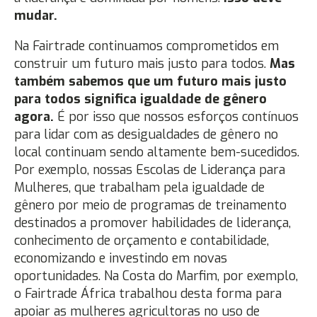
mudar.
Na Fairtrade continuamos comprometidos em
construir um futuro mais justo para todos.
Mas
também sabemos que um futuro mais justo
para todos significa igualdade de gênero
agora.
É por isso que nossos esforços contínuos
para lidar com as desigualdades de gênero no
local continuam sendo altamente bem-sucedidos.
Por exemplo, nossas Escolas de Liderança para
Mulheres, que trabalham pela igualdade de
gênero por meio de programas de treinamento
destinados a promover habilidades de liderança,
conhecimento de orçamento e contabilidade,
economizando e investindo em novas
oportunidades. Na Costa do Marfim, por exemplo,
o Fairtrade África trabalhou desta forma para
apoiar as mulheres agricultoras no uso de