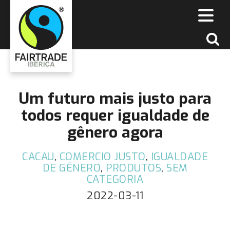
Um futuro mais justo para
todos requer igualdade de
gênero agora
CACAU
,
COMERCIO JUSTO
,
IGUALDADE
DE GÊNERO
,
PRODUTOS
,
SEM
CATEGORIA
2022-03-11