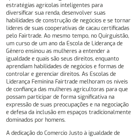
estratégias agrícolas inteligentes para
diversificar sua renda, desenvolver suas
habilidades de construção de negócios e se tornar
líderes de suas cooperativas de cacau certificadas
pelo Fairtrade. Ao mesmo tempo, no Quirguistão,
um curso de um ano da Escola de Liderança de
Gênero ensinou as mulheres a entender a
igualdade e quais são seus direitos, enquanto
aprendiam habilidades de negócios e formas de
controlar e gerenciar direitos. As Escolas de
Liderança Feminina Fairtrade melhoram os níveis
de confiança das mulheres agricultoras para que
possam participar de forma significativa na
expressão de suas preocupações e na negociação
e defesa da inclusão em espaços tradicionalmente
dominados por homens.
A dedicação do Comercio Justo à igualdade de