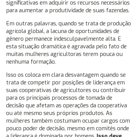
significativas em adquirir os recursos necessários
para aumentar a produtividade de suas fazendas.
Em outras palavras, quando se trata de produção
agrícola global, a lacuna de oportunidades de
gênero permanece indesculpavelmente alta. E
esta situação dramática é agravada pelo fato de
muitas mulheres agricultoras terem pouca ou
nenhuma formação.
Isso os coloca em clara desvantagem quando se
trata de competir por posições de liderança em
suas cooperativas de agricultores ou contribuir
para os principais processos de tomada de
decisão que afetam as operações da cooperativa
ou até mesmo seus próprios produtos. As
mulheres também costumam ocupar cargos com
pouco poder de decisão, mesmo em comitês onde
a liderança é dominada por homens.
Isso deve