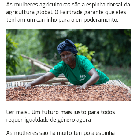
As mulheres agricultoras são a espinha dorsal da
agricultura global. O Fairtrade garante que eles
tenham um caminho para o empoderamento.
Ler mais...
Um futuro mais justo para todos
requer igualdade de gênero agora
As mulheres são há muito tempo a espinha