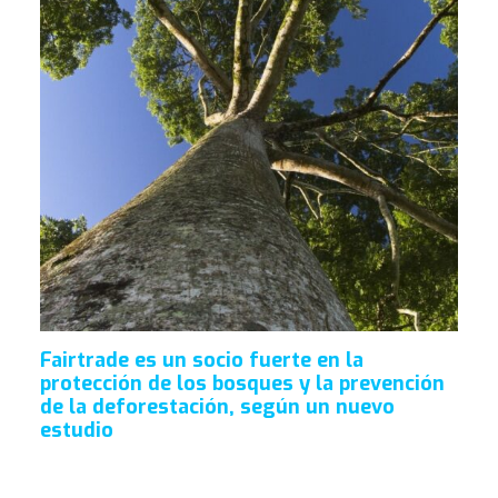
Fairtrade es un socio fuerte en la
protección de los bosques y la prevención
de la deforestación, según un nuevo
estudio