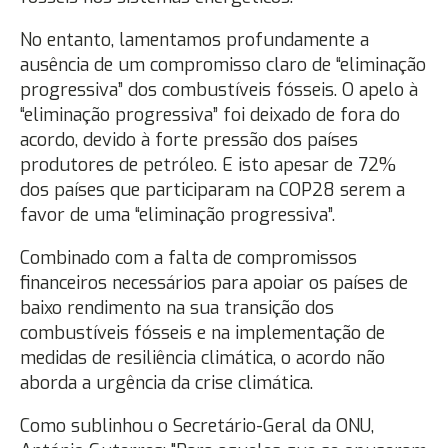
No entanto, lamentamos profundamente a
ausência de um compromisso claro de “eliminação
progressiva” dos combustíveis fósseis. O apelo à
“eliminação progressiva” foi deixado de fora do
acordo, devido à forte pressão dos países
produtores de petróleo. E isto apesar de 72%
dos países que participaram na COP28 serem a
favor de uma “eliminação progressiva”.
Combinado com a falta de compromissos
financeiros necessários para apoiar os países de
baixo rendimento na sua transição dos
combustíveis fósseis e na implementação de
medidas de resiliência climática, o acordo não
aborda a urgência da crise climática.
Como sublinhou o Secretário-Geral da ONU,