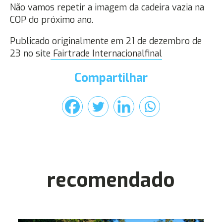
Não vamos repetir a imagem da cadeira vazia na
COP do próximo ano.
Publicado originalmente em 21 de dezembro de
23 no site
Fairtrade Internacional
final
Compartilhar
recomendado