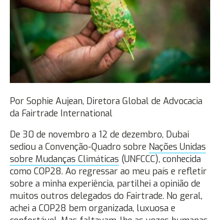
Por Sophie Aujean, Diretora Global de Advocacia
da Fairtrade International
De 30 de novembro a 12 de dezembro, Dubai
sediou a Convenção-Quadro sobre
Nações Unidas
sobre Mudanças Climáticas
(UNFCCC), conhecida
como COP28. Ao regressar ao meu país e refletir
sobre a minha experiência, partilhei a opinião de
muitos outros delegados do Fairtrade. No geral,
achei a COP28 bem organizada, luxuosa e