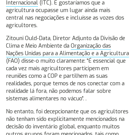
Internacional
(ITC). E gostaríamos que a
agricultura ocupasse um lugar ainda mais
central nas negociações e incluísse as vozes dos
agricultores.
Zitouni Ould-Data, Diretor Adjunto da Divisão de
Clima e Meio Ambiente da
Organização das
Nações Unidas para a Alimentação e a Agricultura
(FAO) disse-o muito claramente: “É essencial que
cada vez mais agricultores participem em
reuniões como a COP e partilhem as suas
realidades, porque temos de nos conectar com a
realidade lá fora, não podemos falar sobre
sistemas alimentares no vácuo”. .
No entanto, foi decepcionante que os agricultores
não tenham sido explicitamente mencionados na
decisão do inventário global, enquanto muitos
outros grupos foram mencionados, tais como