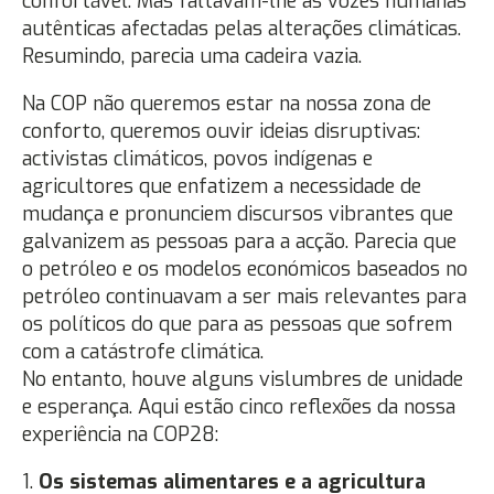
confortável. Mas faltavam-lhe as vozes humanas
autênticas afectadas pelas alterações climáticas.
Resumindo, parecia uma cadeira vazia.
Na COP não queremos estar na nossa zona de
conforto, queremos ouvir ideias disruptivas:
activistas climáticos, povos indígenas e
agricultores que enfatizem a necessidade de
mudança e pronunciem discursos vibrantes que
galvanizem as pessoas para a acção. Parecia que
o petróleo e os modelos económicos baseados no
petróleo continuavam a ser mais relevantes para
os políticos do que para as pessoas que sofrem
com a catástrofe climática.
No entanto, houve alguns vislumbres de unidade
e esperança. Aqui estão cinco reflexões da nossa
experiência na COP28:
1.
Os sistemas alimentares e a agricultura