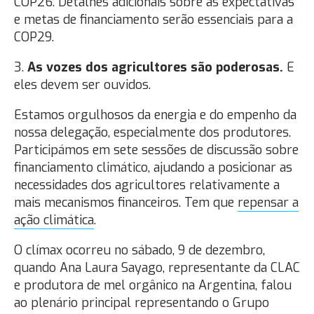
COP26. Detalhes adicionais sobre as expectativas
e metas de financiamento serão essenciais para a
COP29.
3.
As vozes dos agricultores são poderosas.
E
eles devem ser ouvidos.
Estamos orgulhosos da energia e do empenho da
nossa delegação, especialmente dos produtores.
Participámos em sete sessões de discussão sobre
financiamento climático, ajudando a posicionar as
necessidades dos agricultores relativamente a
mais mecanismos financeiros. Tem que
repensar a
ação climática
.
O clímax ocorreu no sábado, 9 de dezembro,
quando Ana Laura Sayago, representante da CLAC
e produtora de mel orgânico na Argentina, falou
ao plenário principal representando o Grupo