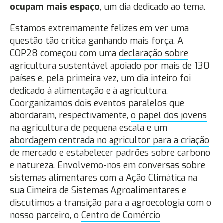
ocupam mais espaço
, um dia dedicado ao tema.
Estamos extremamente felizes em ver uma
questão tão crítica ganhando mais força. A
COP28 começou com uma
declaração sobre
agricultura sustentável
apoiado por mais de 130
países e, pela primeira vez, um dia inteiro foi
dedicado à alimentação e à agricultura.
Coorganizamos dois eventos paralelos que
abordaram, respectivamente,
o papel dos jovens
na agricultura de pequena escala
e um
abordagem centrada no agricultor para a criação
de mercado
e estabelecer padrões sobre carbono
e natureza. Envolvemo-nos em conversas sobre
sistemas alimentares com a Ação Climática na
sua Cimeira de Sistemas Agroalimentares e
discutimos a transição para a agroecologia com o
nosso parceiro, o
Centro de Comércio