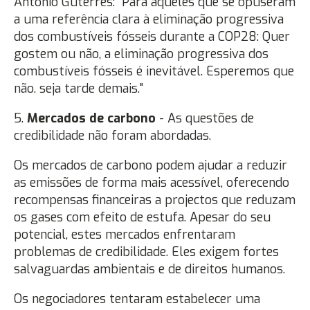
António Guterres: "Para aqueles que se opuseram
a uma referência clara à eliminação progressiva
dos combustíveis fósseis durante a COP28: Quer
gostem ou não, a eliminação progressiva dos
combustíveis fósseis é inevitável. Esperemos que
não. seja tarde demais."
5.
Mercados de carbono
- As questões de
credibilidade não foram abordadas.
Os mercados de carbono podem ajudar a reduzir
as emissões de forma mais acessível, oferecendo
recompensas financeiras a projectos que reduzam
os gases com efeito de estufa. Apesar do seu
potencial, estes mercados enfrentaram
problemas de credibilidade. Eles exigem fortes
salvaguardas ambientais e de direitos humanos.
Os negociadores tentaram estabelecer uma