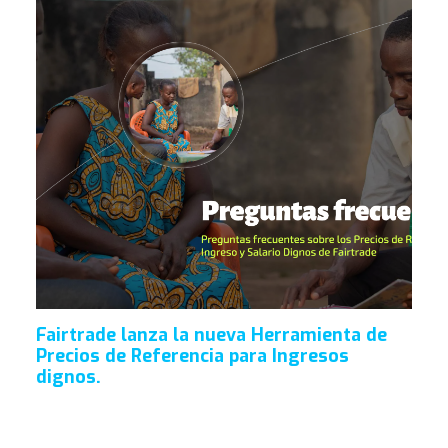
Fairtrade lanza la nueva Herramienta de
Precios de Referencia para Ingresos
dignos.