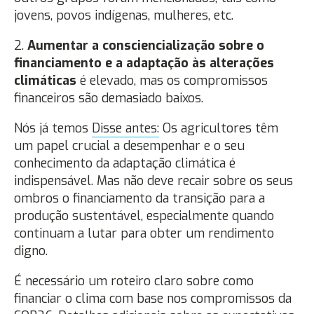
jovens, povos indígenas, mulheres, etc.
2.
Aumentar a consciencialização sobre o
financiamento e a adaptação às alterações
climáticas
é elevado, mas os compromissos
financeiros são demasiado baixos.
Nós já temos
Disse antes:
Os agricultores têm
um papel crucial a desempenhar e o seu
conhecimento da adaptação climática é
indispensável. Mas não deve recair sobre os seus
ombros o financiamento da transição para a
produção sustentável, especialmente quando
continuam a lutar para obter um rendimento
digno.
É necessário um roteiro claro sobre como
financiar o clima com base nos compromissos da