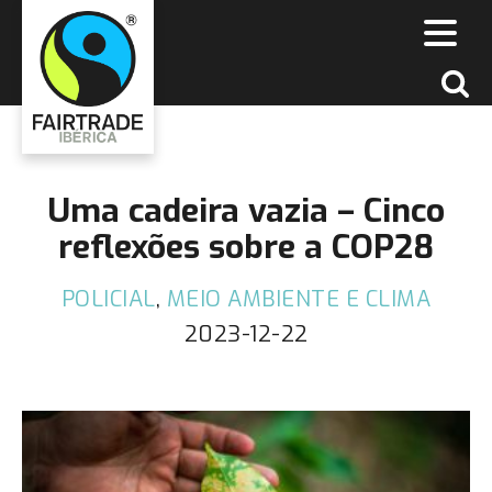
Uma cadeira vazia – Cinco
reflexões sobre a COP28
POLICIAL
,
MEIO AMBIENTE E CLIMA
2023-12-22