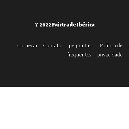
© 2022 Fairtrade Ibérica
Começar
Contato
perguntas
Política de
frequentes
privacidade