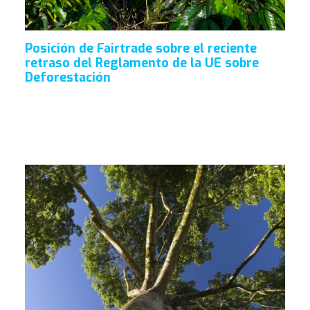
Posición de Fairtrade sobre el reciente
retraso del Reglamento de la UE sobre
Deforestación