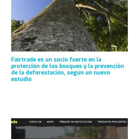
Fairtrade es un socio fuerte en la
protección de los bosques y la prevención
de la deforestación, según un nuevo
estudio