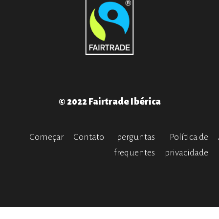
© 2022 Fairtrade Ibérica
Começar
Contato
perguntas
Política de
frequentes
privacidade