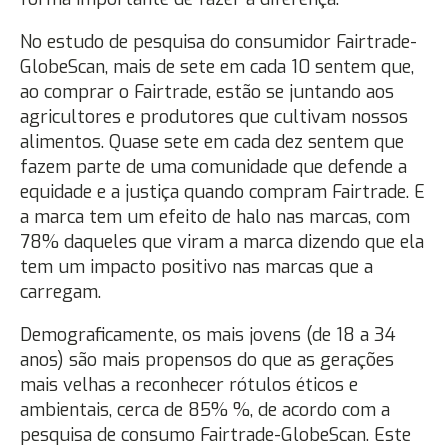
No estudo de pesquisa do consumidor Fairtrade-
GlobeScan, mais de sete em cada 10 sentem que,
ao comprar o Fairtrade, estão se juntando aos
agricultores e produtores que cultivam nossos
alimentos. Quase sete em cada dez sentem que
fazem parte de uma comunidade que defende a
equidade e a justiça quando compram Fairtrade. E
a marca tem um efeito de halo nas marcas, com
78% daqueles que viram a marca dizendo que ela
tem um impacto positivo nas marcas que a
carregam.
Demograficamente, os mais jovens (de 18 a 34
anos) são mais propensos do que as gerações
mais velhas a reconhecer rótulos éticos e
ambientais, cerca de 85% %, de acordo com a
pesquisa de consumo Fairtrade-GlobeScan. Este