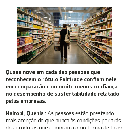
Quase nove em cada dez pessoas que
reconhecem o rótulo Fairtrade confiam nele,
em comparação com muito menos confiança
no desempenho de sustentabilidade relatado
pelas empresas.
Nairobi, Quénia
: As pessoas estão prestando
mais atenção do que nunca às condições por trás
dos produtos que compram como forma de fazer