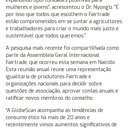
expandindo oportunidades positivas para
mulheres e jovens”, acrescentou o Dr. Nyong'o. "É
por isso que todos que escolhem o Fairtrade
estão comprometidos em se juntar a agricultores
e trabalhadores para criar o mundo mais justo e
sustentável que todos queremos."
A pesquisa mais recente foi compartilhada como
parte da Assembleia Geral Internacional
Fairtrade, que ocorreu esta semana em Nairóbi.
Esta reunião anual reúne uma representação
igualitária de produtores Fairtrade e
organizações nacionais para decidir sobre
questões de associação, aprovar contas anuais e
ratificar novos membros do conselho.
“A GlobeScan acompanha as tendências de
consumo ético há mais de 20 anos e
recentemente vimos aumentos significativos de