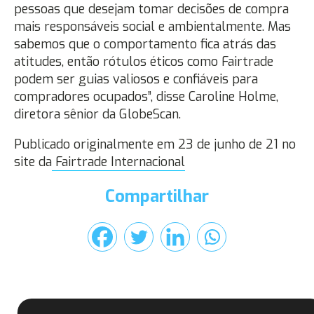
pessoas que desejam tomar decisões de compra
mais responsáveis social e ambientalmente. Mas
sabemos que o comportamento fica atrás das
atitudes, então rótulos éticos como Fairtrade
podem ser guias valiosos e confiáveis para
compradores ocupados”, disse Caroline Holme,
diretora sênior da GlobeScan.
Publicado originalmente em 23 de junho de 21 no
site da
Fairtrade Internacional
Compartilhar