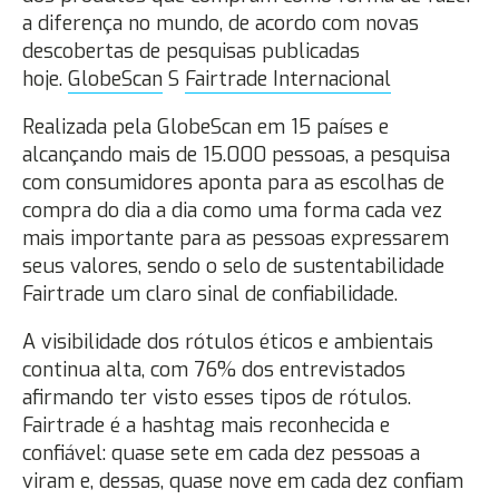
a diferença no mundo, de acordo com novas
descobertas de pesquisas publicadas
hoje.
GlobeScan
S
Fairtrade Internacional
Realizada pela GlobeScan em 15 países e
alcançando mais de 15.000 pessoas, a pesquisa
com consumidores aponta para as escolhas de
compra do dia a dia como uma forma cada vez
mais importante para as pessoas expressarem
seus valores, sendo o selo de sustentabilidade
Fairtrade um claro sinal de confiabilidade.
A visibilidade dos rótulos éticos e ambientais
continua alta, com 76% dos entrevistados
afirmando ter visto esses tipos de rótulos.
Fairtrade é a hashtag mais reconhecida e
confiável: quase sete em cada dez pessoas a
viram e, dessas, quase nove em cada dez confiam