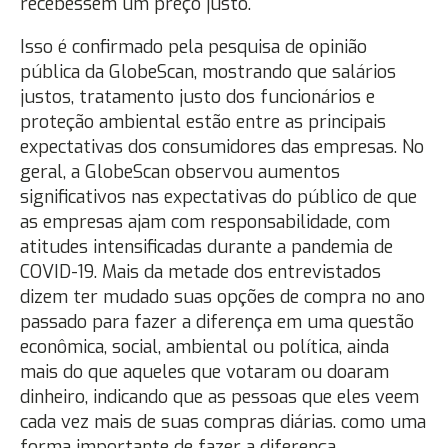
recebessem um preço justo.
Isso é confirmado pela pesquisa de opinião
pública da GlobeScan, mostrando que salários
justos, tratamento justo dos funcionários e
proteção ambiental estão entre as principais
expectativas dos consumidores das empresas. No
geral, a GlobeScan observou aumentos
significativos nas expectativas do público de que
as empresas ajam com responsabilidade, com
atitudes intensificadas durante a pandemia de
COVID-19. Mais da metade dos entrevistados
dizem ter mudado suas opções de compra no ano
passado para fazer a diferença em uma questão
econômica, social, ambiental ou política, ainda
mais do que aqueles que votaram ou doaram
dinheiro, indicando que as pessoas que eles veem
cada vez mais de suas compras diárias. como uma
forma importante de fazer a diferença.