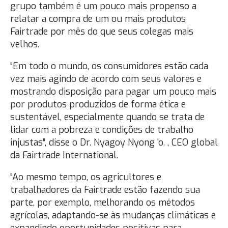
grupo também é um pouco mais propenso a
relatar a compra de um ou mais produtos
Fairtrade por mês do que seus colegas mais
velhos.
“Em todo o mundo, os consumidores estão cada
vez mais agindo de acordo com seus valores e
mostrando disposição para pagar um pouco mais
por produtos produzidos de forma ética e
sustentável, especialmente quando se trata de
lidar com a pobreza e condições de trabalho
injustas”, disse o Dr. Nyagoy Nyong 'o. , CEO global
da Fairtrade International.
“Ao mesmo tempo, os agricultores e
trabalhadores da Fairtrade estão fazendo sua
parte, por exemplo, melhorando os métodos
agrícolas, adaptando-se às mudanças climáticas e