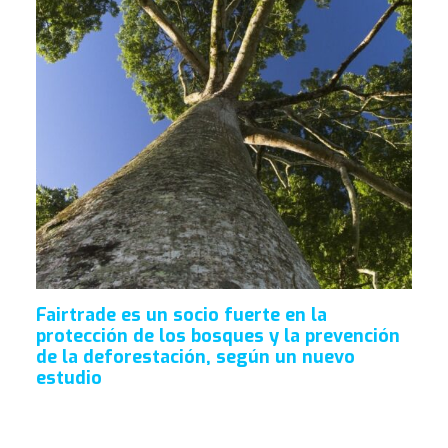
Fairtrade es un socio fuerte en la
protección de los bosques y la prevención
de la deforestación, según un nuevo
estudio