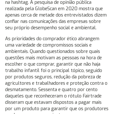
na hashtag. A pesquisa de opinião pública
realizada pela GlobeScan em 2020 mostra que
apenas cerca de metade dos entrevistados dizem
confiar nas comunicações das empresas sobre
seu próprio desempenho social e ambiental.
As prioridades do comprador ético abrangem
uma variedade de compromissos sociais e
ambientais. Quando questionados sobre quais
questões mais motivam as pessoas na hora de
escolher o que comprar, garantir que não haja
trabalho infantil foi o principal tópico, seguido
por produtos seguros, redução da pobreza de
agricultores e trabalhadores e proteção contra o
desmatamento. Sessenta e quatro por cento
daqueles que reconheceram o rótulo Fairtrade
disseram que estavam dispostos a pagar mais
por um produto para garantir que os produtores