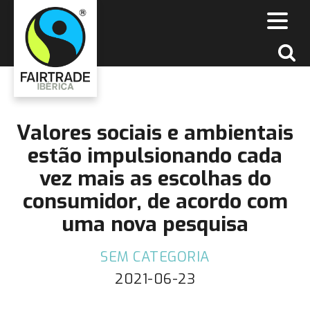
Valores sociais e ambientais
estão impulsionando cada
vez mais as escolhas do
consumidor, de acordo com
uma nova pesquisa
SEM CATEGORIA
2021-06-23