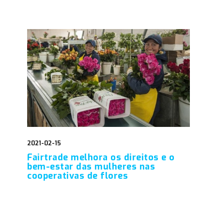
2021-02-15
Fairtrade melhora os direitos e o
bem-estar das mulheres nas
cooperativas de flores