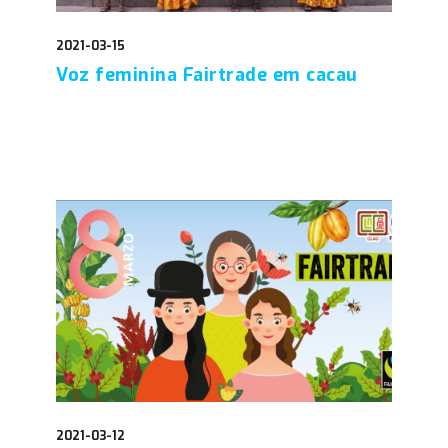
2021-03-15
Voz feminina Fairtrade em cacau
2021-03-12