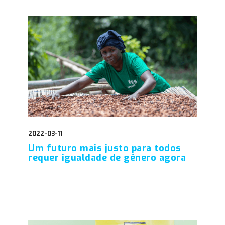
2022-03-11
Um futuro mais justo para todos
requer igualdade de gênero agora