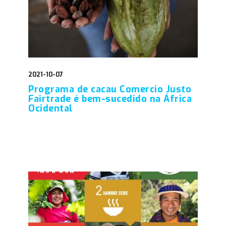
2021-10-07
Programa de cacau Comercio Justo
Fairtrade é bem-sucedido na África
Ocidental