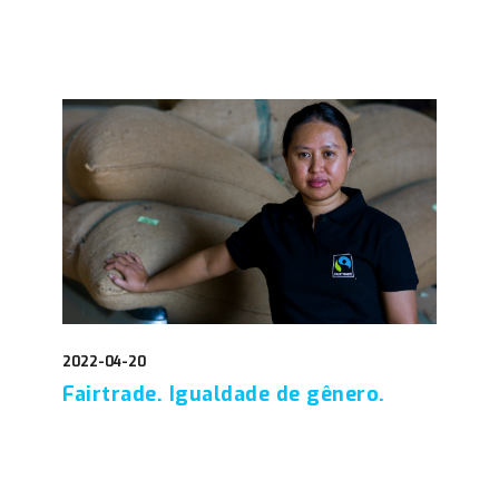
2022-04-20
Fairtrade. Igualdade de gênero.