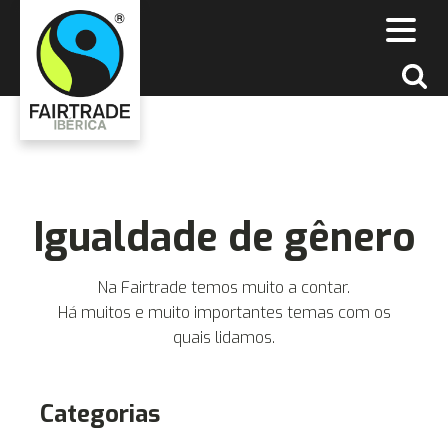
Igualdade de gênero
Na Fairtrade temos muito a contar.
Há muitos e muito importantes temas com os
quais lidamos.
Categorias