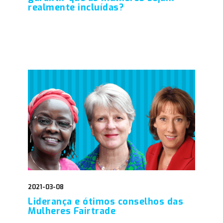
realmente incluídas?
2021-03-08
Liderança e ótimos conselhos das
Mulheres Fairtrade