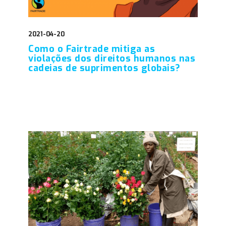
2021-04-20
Como o Fairtrade mitiga as
violações dos direitos humanos nas
cadeias de suprimentos globais?