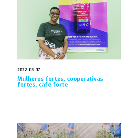
2022-03-07
Mulheres fortes, cooperativas
fortes, café forte