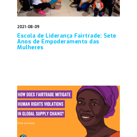
2021-08-09
Escola de Liderança Fairtrade: Sete
Anos de Empoderamento das
Mulheres