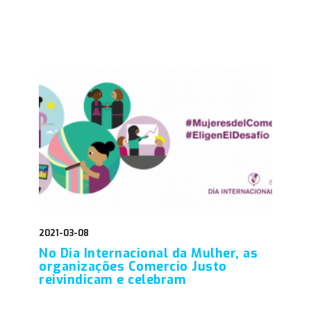
2021-03-08
No Dia Internacional da Mulher, as
organizações Comercio Justo
reivindicam e celebram