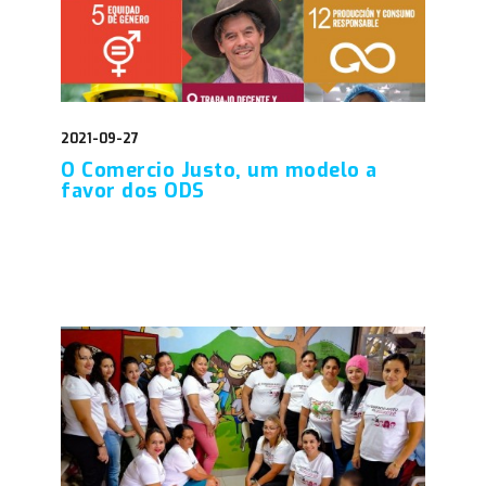
2021-09-27
O Comercio Justo, um modelo a
favor dos ODS