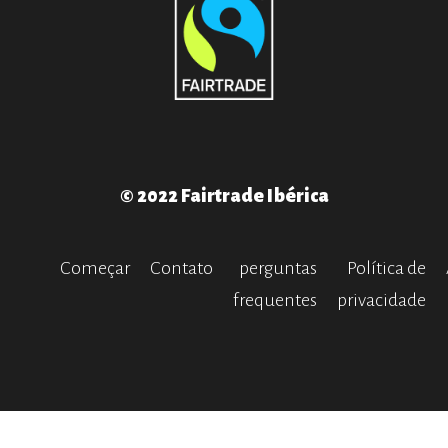
© 2022 Fairtrade Ibérica
Começar
Contato
perguntas
Política de
frequentes
privacidade