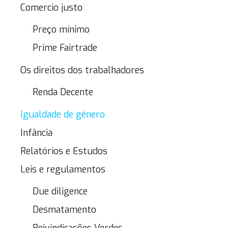
Comercio justo
Preço mínimo
Prime Fairtrade
Os direitos dos trabalhadores
Renda Decente
Igualdade de gênero
Infância
Relatórios e Estudos
Leis e regulamentos
Due diligence
Desmatamento